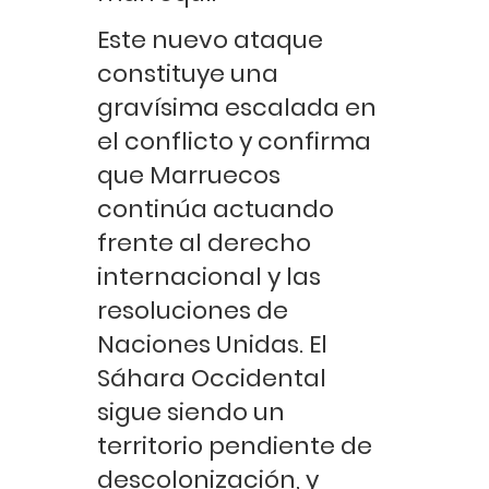
Este nuevo ataque
constituye una
gravísima escalada en
el conflicto y confirma
que Marruecos
continúa actuando
frente al derecho
internacional y las
resoluciones de
Naciones Unidas. El
Sáhara Occidental
sigue siendo un
territorio pendiente de
descolonización, y