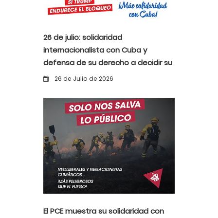
26 de julio: solidaridad
internacionalista con Cuba y
defensa de su derecho a decidir su
propio destino
26 de Julio de 2026
El PCE muestra su solidaridad con