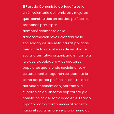
El Partido Comunista de España es la
unión voluntaria de hombres y mujeres
que, constituidos en partido político, se
proponen participar
democráticamente en la
transformación revolucionaria de la
sociedad y de sus estructuras políticas,
mediante la articulación de un bloque
social alternativo organizado en torno a
la clase trabajadora y los sectores
populares que, siendo socialmente y
culturalmente hegemónico, permita la
toma del poder político, el control de la
actividad económica y, por tanto la
superación del sistema capitalista y la
construcción del socialismo en el Estado
Español, como contribución al tránsito
hacia el socialismo en el plano mundial,