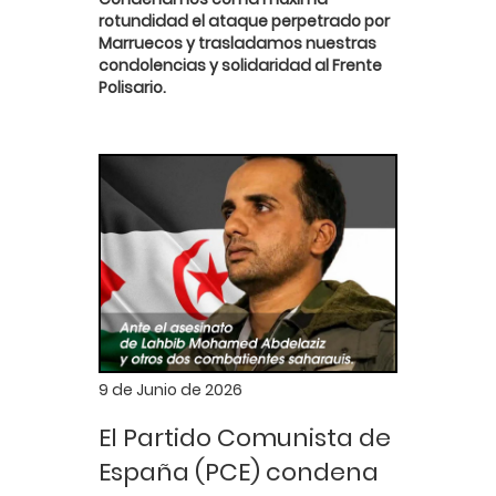
rotundidad el ataque perpetrado por
Marruecos y trasladamos nuestras
condolencias y solidaridad al Frente
Polisario.
9 de Junio de 2026
El Partido Comunista de
España (PCE) condena