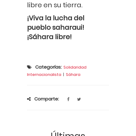
libre en su tierra.
¡Viva la lucha del
pueblo saharaui!
¡Sáhara libre!
Categorías:
Solidaridad
Internacionalista
|
Sáhara
Comparte: