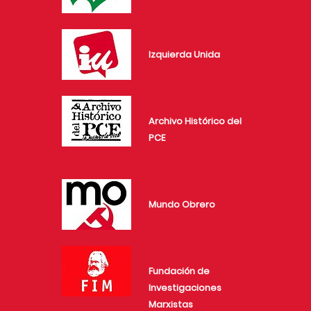
Izquierda Unida
Archivo Histórico del
PCE
Mundo Obrero
Fundación de
Investigaciones
Marxistas