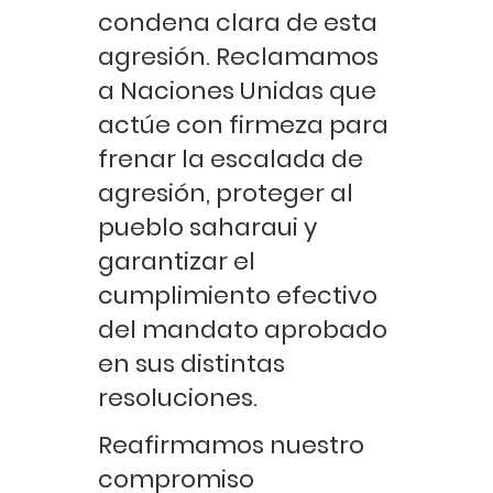
condena clara de esta
agresión. Reclamamos
a Naciones Unidas que
actúe con firmeza para
frenar la escalada de
agresión, proteger al
pueblo saharaui y
garantizar el
cumplimiento efectivo
del mandato aprobado
en sus distintas
resoluciones.
Reafirmamos nuestro
compromiso