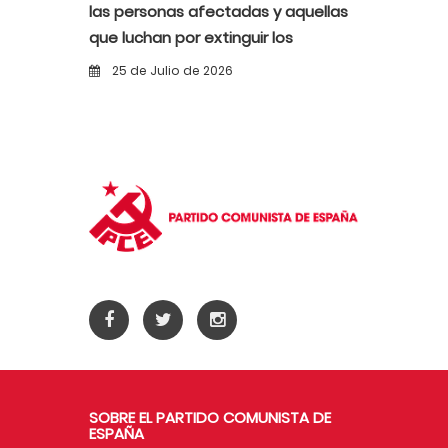
las personas afectadas y aquellas
que luchan por extinguir los
incendios
25 de Julio de 2026
SOBRE EL PARTIDO COMUNISTA DE
ESPAÑA