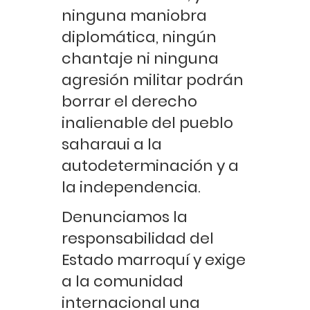
ninguna maniobra
diplomática, ningún
chantaje ni ninguna
agresión militar podrán
borrar el derecho
inalienable del pueblo
saharaui a la
autodeterminación y a
la independencia.
Denunciamos la
responsabilidad del
Estado marroquí y exige
a la comunidad
internacional una