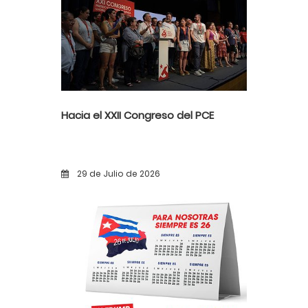
Hacia el XXII Congreso del PCE
29 de Julio de 2026