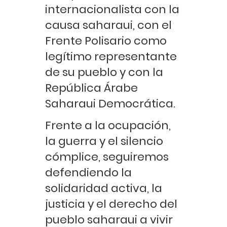
internacionalista con la
causa saharaui, con el
Frente Polisario como
legítimo representante
de su pueblo y con la
República Árabe
Saharaui Democrática.
Frente a la ocupación,
la guerra y el silencio
cómplice, seguiremos
defendiendo la
solidaridad activa, la
justicia y el derecho del
pueblo saharaui a vivir