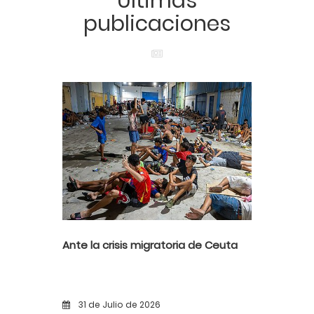
Últimas
publicaciones
Ante la crisis migratoria de Ceuta
31 de Julio de 2026