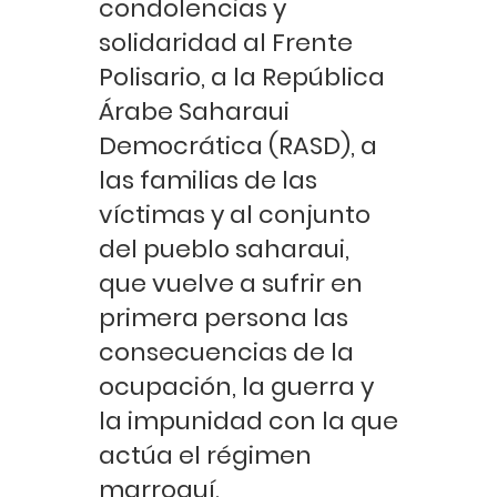
condolencias y
solidaridad al Frente
Polisario, a la República
Árabe Saharaui
Democrática (RASD), a
las familias de las
víctimas y al conjunto
del pueblo saharaui,
que vuelve a sufrir en
primera persona las
consecuencias de la
ocupación, la guerra y
la impunidad con la que
actúa el régimen
marroquí.