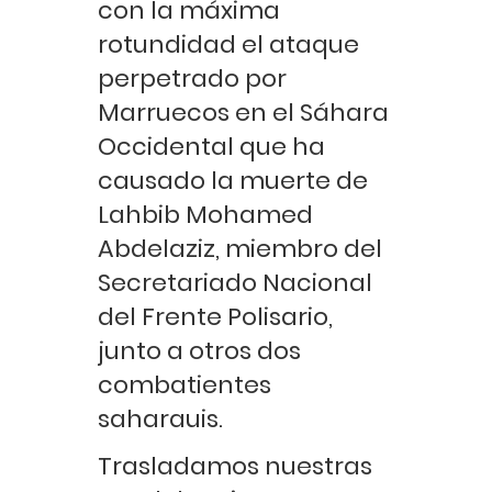
con la máxima
rotundidad el ataque
perpetrado por
Marruecos en el Sáhara
Occidental que ha
causado la muerte de
Lahbib Mohamed
Abdelaziz, miembro del
Secretariado Nacional
del Frente Polisario,
junto a otros dos
combatientes
saharauis.
Trasladamos nuestras