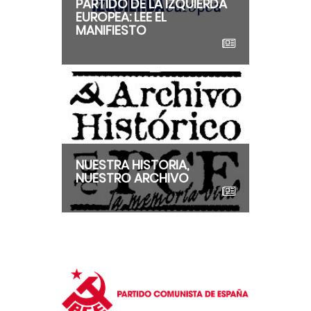
PARTIDO DE LA IZQUIERDA
EUROPEA: LEE EL
MANIFIESTO
NUESTRA HISTORIA,
NUESTRO ARCHIVO