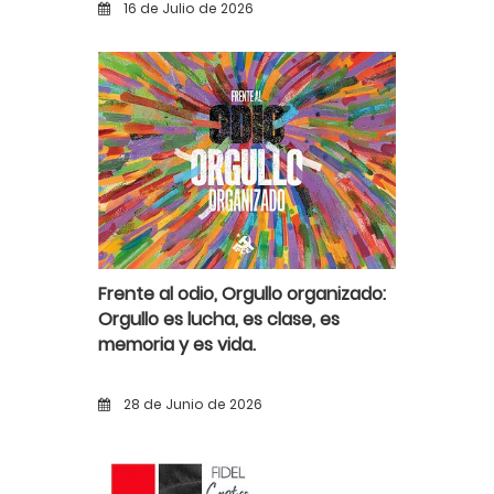
16 de Julio de 2026
Frente al odio, Orgullo organizado:
Orgullo es lucha, es clase, es
memoria y es vida.
28 de Junio de 2026