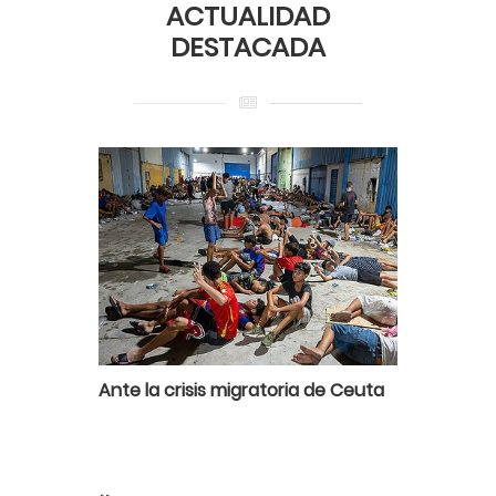
ACTUALIDAD
DESTACADA
Ante la crisis migratoria de Ceuta