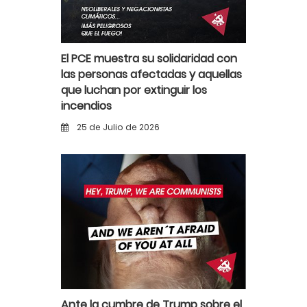
El PCE muestra su solidaridad con
las personas afectadas y aquellas
que luchan por extinguir los
incendios
25 de Julio de 2026
Ante la cumbre de Trump sobre el