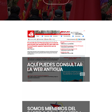
AQUÍ PUEDES CONSULTAR
LA WEB ANTIGUA
SOMOS MIEMBROS DEL