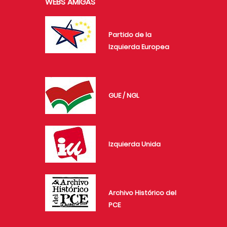
WEBS AMIGAS
Partido de la
Izquierda Europea
GUE / NGL
Izquierda Unida
Archivo Histórico del
PCE