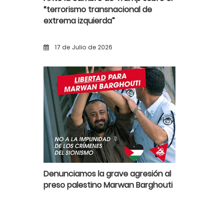
“terrorismo transnacional de
extrema izquierda”
17 de Julio de 2026
Denunciamos la grave agresión al
preso palestino Marwan Barghouti