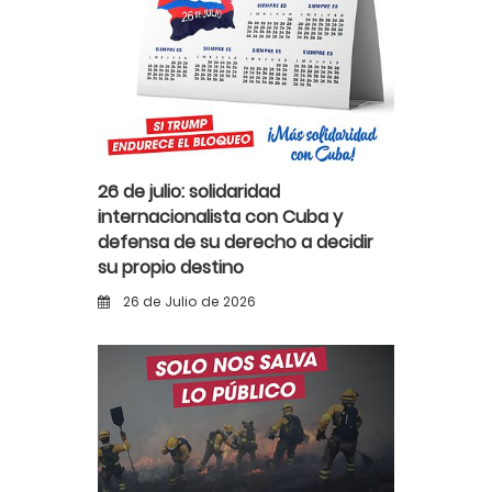
26 de julio: solidaridad
internacionalista con Cuba y
defensa de su derecho a decidir
su propio destino
26 de Julio de 2026