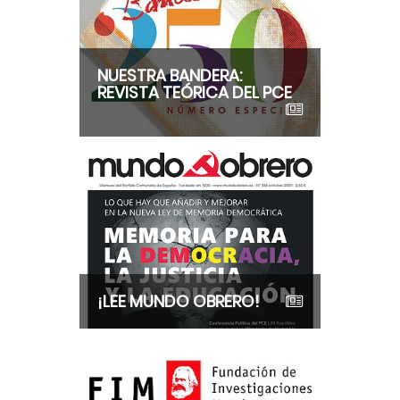
NUESTRA BANDERA:
REVISTA TEÓRICA DEL PCE
¡LEE MUNDO OBRERO!