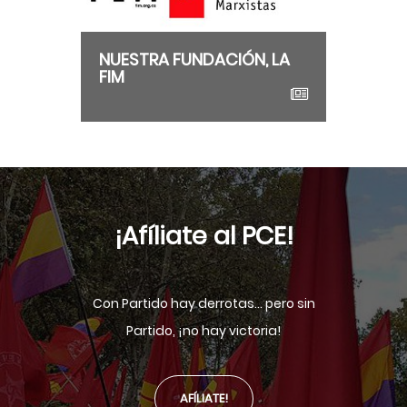
NUESTRA FUNDACIÓN, LA
FIM
¡Afíliate al PCE!
Con Partido hay derrotas... pero sin
Partido, ¡no hay victoria!
AFÍLIATE!