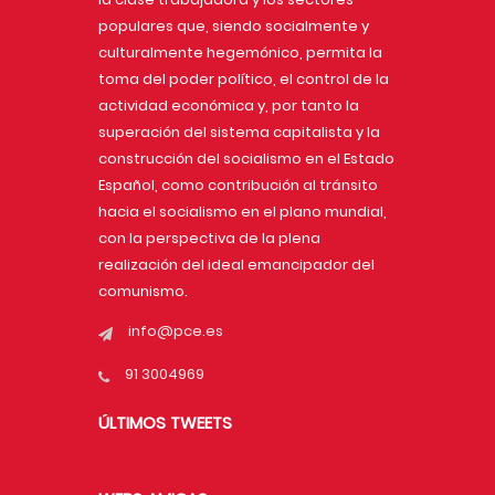
populares que, siendo socialmente y
culturalmente hegemónico, permita la
toma del poder político, el control de la
actividad económica y, por tanto la
superación del sistema capitalista y la
construcción del socialismo en el Estado
Español, como contribución al tránsito
hacia el socialismo en el plano mundial,
con la perspectiva de la plena
realización del ideal emancipador del
comunismo.
info@pce.es
91 3004969
ÚLTIMOS TWEETS