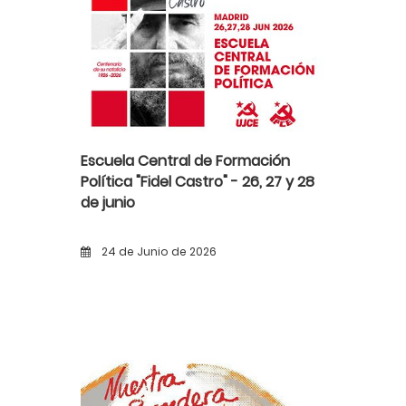
Escuela Central de Formación
Política "Fidel Castro" - 26, 27 y 28
de junio
24 de Junio de 2026