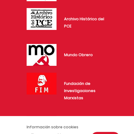
Archivo Histórico del
PCE
Mundo Obrero
Fundación de
Investigaciones
Marxistas
Juventud Comunista
Información sobre cookies