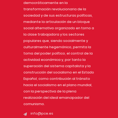
democráticamente en la
transformación revolucionaria de la
sociedad y de sus estructuras políticas,
mediante la articulación de un bloque
social alternativo organizado en torno a
la clase trabajadora y los sectores
populares que, siendo socialmente y
culturalmente hegemónico, permita la
toma del poder político, el control de la
actividad económica y, por tanto la
superación del sistema capitalista y la
construcción del socialismo en el Estado
Español, como contribución al tránsito
hacia el socialismo en el plano mundial,
con la perspectiva de la plena
realización del ideal emancipador del
comunismo.
info@pce.es