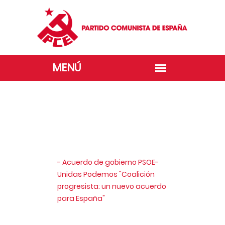
- Acuerdo de gobierno PSOE-
Unidas Podemos "Coalición
progresista: un nuevo acuerdo
para España"