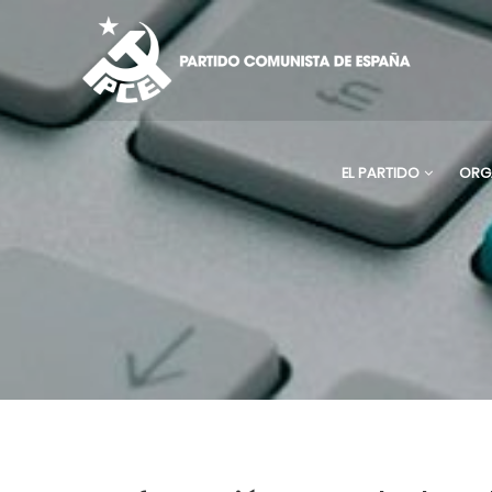
EL PARTIDO
ORG