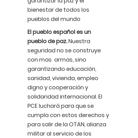
garantizar la paz y el
bienestar de todos los
pueblos del mundo
El pueblo español es un
pueblo de paz.
Nuestra
seguridad no se construye
con mas armas, sino
garantizando educación,
sanidad, vivienda, empleo
digno y cooperación y
solidaridad internacional. El
PCE luchará para que se
cumpla con estos derechos y
para salir de la OTAN, alianza
militar al servicio de los