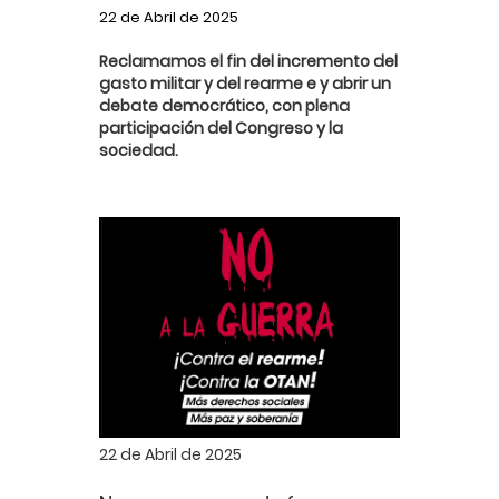
22 de Abril de 2025
Reclamamos el fin del incremento del
gasto militar y del rearme e y abrir un
debate democrático, con plena
participación del Congreso y la
sociedad.
22 de Abril de 2025