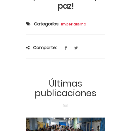
paz!
Categorías:
Imperialismo
Comparte:
Últimas
publicaciones