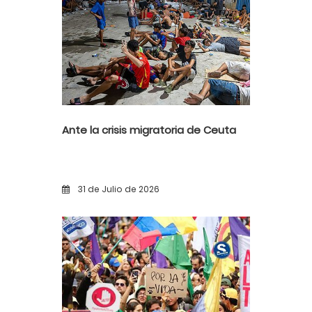
Ante la crisis migratoria de Ceuta
31 de Julio de 2026