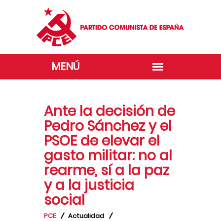
Ante la decisión de
Pedro Sánchez y el
PSOE de elevar el
gasto militar: no al
rearme, sí a la paz
y a la justicia
social
PCE
Actualidad