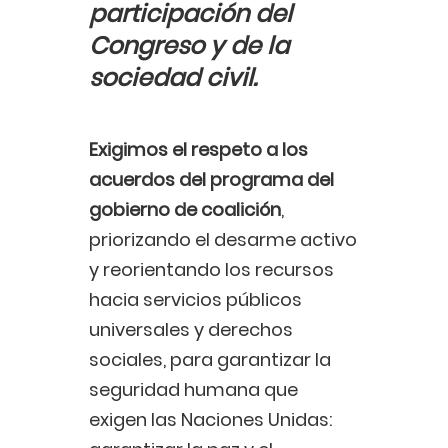
participación del
Congreso y de la
sociedad civil.
Exigimos el respeto a los
acuerdos del programa del
gobierno de coalición
,
priorizando el desarme activo
y reorientando los recursos
hacia servicios públicos
universales y derechos
sociales, para garantizar la
seguridad humana que
exigen las Naciones Unidas: