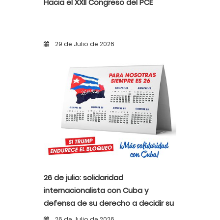
Hacia el XXII Congreso del PCE
29 de Julio de 2026
26 de julio: solidaridad
internacionalista con Cuba y
defensa de su derecho a decidir su
propio destino
26 de Julio de 2026