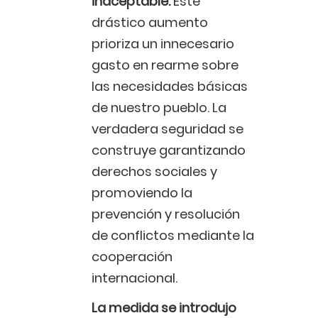
inaceptable.
Este
drástico aumento
prioriza un innecesario
gasto en rearme sobre
las necesidades básicas
de nuestro pueblo. La
verdadera seguridad se
construye garantizando
derechos sociales y
promoviendo la
prevención y resolución
de conflictos mediante la
cooperación
internacional.
La medida se introdujo