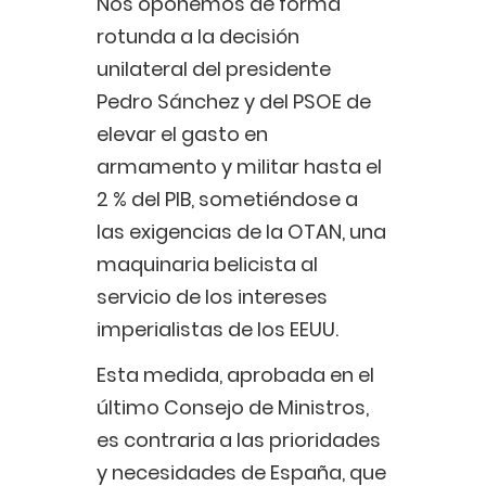
Nos oponemos de forma
rotunda a la decisión
unilateral del presidente
Pedro Sánchez y del PSOE de
elevar el gasto en
armamento y militar hasta el
2 % del PIB, sometiéndose a
las exigencias de la OTAN, una
maquinaria belicista al
servicio de los intereses
imperialistas de los EEUU.
Esta medida, aprobada en el
último Consejo de Ministros,
es contraria a las prioridades
y necesidades de España, que