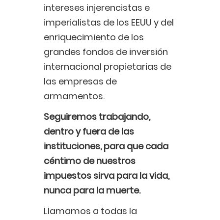
intereses injerencistas e
imperialistas de los EEUU y del
enriquecimiento de los
grandes fondos de inversión
internacional propietarias de
las empresas de
armamentos.
Seguiremos trabajando,
dentro y fuera de las
instituciones, para que cada
céntimo de nuestros
impuestos sirva para la vida,
nunca para la muerte.
Llamamos a todas la