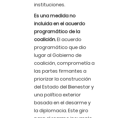
instituciones.
Es una medida no
incluida en el acuerdo
programático de la
coalición.
El acuerdo
programático que dio
lugar al Gobierno de
coalición, comprometía a
las partes firmantes a
priorizar la construcción
del Estado del Bienestar y
una política exterior
basada en el desarme y
la diplomacia. Este giro