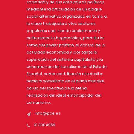
sociedad y de sus estructuras políticas,
mediante la articulación de un bloque
social alternativo organizado en torno a
la clase trabajadora y los sectores
populares que, siendo socialmente y
culturalmente hegemónico, permita la
toma del poder político, el control de la
actividad económica y, por tanto la
superación del sistema capitalista y la
construcción del socialismo en el Estado
Español, como contribución al tránsito
hacia el socialismo en el plano mundial,
con la perspectiva de la plena
realización del ideal emancipador del
comunismo.
info@pce.es
91 3004969