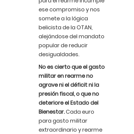
para el rearme incumple
ese compromiso y nos
somete a la lógica
belicista de la OTAN,
alejándose del mandato
popular de reducir
desigualdades.
No es cierto que el gasto
militar en rearme no
agrave ni el déficit ni la
presión fiscal, o que no
deteriore el Estado del
Bienestar.
Cada euro
para gasto militar
extraordinario y rearme