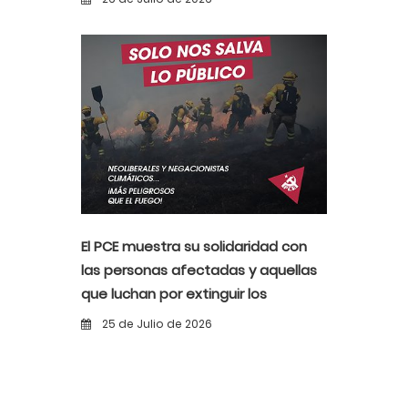
El PCE muestra su solidaridad con
las personas afectadas y aquellas
que luchan por extinguir los
incendios
25 de Julio de 2026