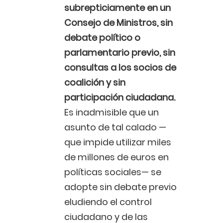
subrepticiamente en un
Consejo de Ministros, sin
debate político o
parlamentario previo, sin
consultas a los socios de
coalición y sin
participación ciudadana.
Es inadmisible que un
asunto de tal calado —
que impide utilizar miles
de millones de euros en
políticas sociales— se
adopte sin debate previo
eludiendo el control
ciudadano y de las