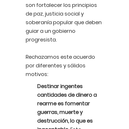
son fortalecer los principios
de paz, justicia social y
soberanía popular que deben
guiar a un gobierno
progresista.
Rechazamos este acuerdo
por diferentes y sólidos
motivos:
Destinar ingentes
cantidades de dinero a
rearme es fomentar
guerras, muerte y
destrucción, lo que es