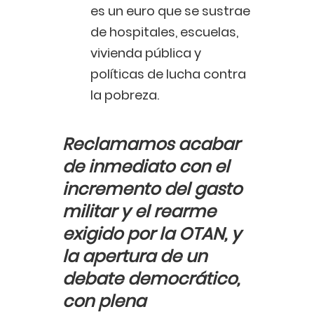
es un euro que se sustrae
de hospitales, escuelas,
vivienda pública y
políticas de lucha contra
la pobreza.
Reclamamos acabar
de inmediato con el
incremento del gasto
militar y el rearme
exigido por la OTAN, y
la apertura de un
debate democrático,
con plena