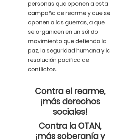
personas que oponen a esta
campaña de rearme y que se
oponen a las guerras, a que
se organicen en un sólido
movimiento que defienda la
paz, la seguridad humana y la
resolución pacífica de
conflictos.
Contra el rearme,
¡más derechos
sociales!
Contra la OTAN,
¡más soberanía y