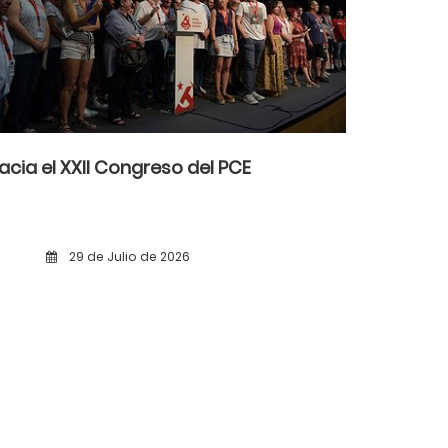
acia el XXII Congreso del PCE
29 de Julio de 2026