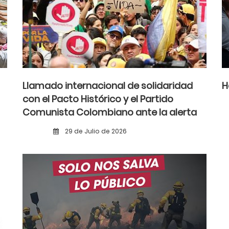
Llamado internacional de solidaridad
H
con el Pacto Histórico y el Partido
Comunista Colombiano ante la alerta
democrática y la violencia poselectoral
29 de Julio de 2026