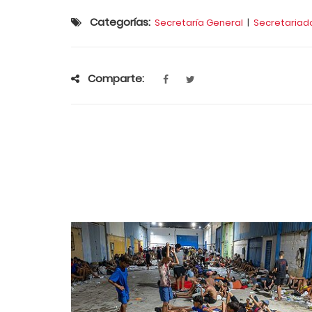
Categorías:
Secretaría General
|
Secretariad
Comparte: