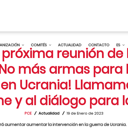
ANIZACIÓN
COMITÉS
ACTUALIDAD
CONTACTO
ES
 próxima reunión de 
¡No más armas para 
 en Ucrania! Llamamo
 y al diálogo para l
PCE
Actualidad
19 de Enero de 2023
dirá aumentar aumentar la intervención en la guerra de Ucrania.