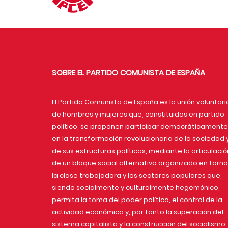
SOBRE EL PARTIDO COMUNISTA DE ESPAÑA
El Partido Comunista de España es la unión voluntari
de hombres y mujeres que, constituidos en partido
político, se proponen participar democráticamente
en la transformación revolucionaria de la sociedad 
de sus estructuras políticas, mediante la articulació
de un bloque social alternativo organizado en torno
la clase trabajadora y los sectores populares que,
siendo socialmente y culturalmente hegemónico,
permita la toma del poder político, el control de la
actividad económica y, por tanto la superación del
sistema capitalista y la construcción del socialismo