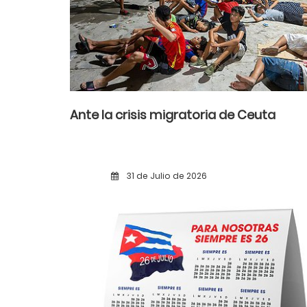
Ante la crisis migratoria de Ceuta
31 de Julio de 2026