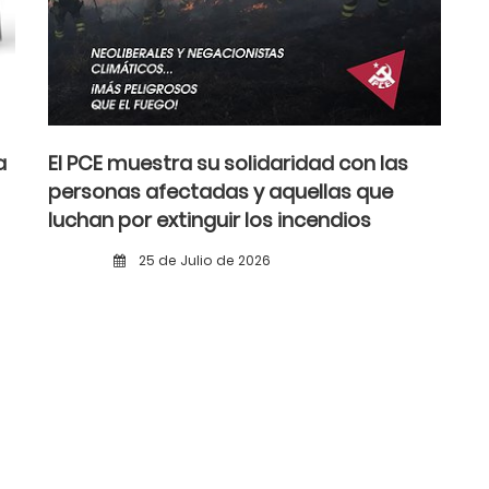
a
El PCE muestra su solidaridad con las
personas afectadas y aquellas que
luchan por extinguir los incendios
25 de Julio de 2026