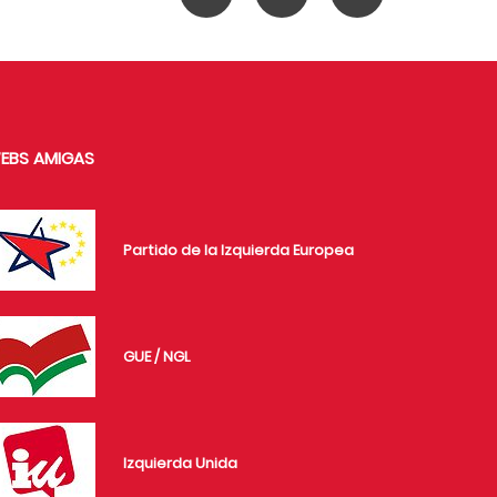
EBS AMIGAS
Partido de la Izquierda Europea
GUE / NGL
Izquierda Unida