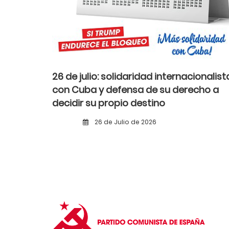
26 de julio: solidaridad internacionalist
con Cuba y defensa de su derecho a
decidir su propio destino
26 de Julio de 2026