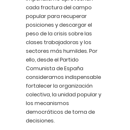
cada fractura del campo
popular para recuperar
posiciones y descargar el
peso de la crisis sobre las
clases trabajadoras y los
sectores más humildes. Por
ello, desde el Partido
Comunista de España
consideramos indispensable
fortalecer la organización
colectiva, la unidad popular y
los mecanismos
democráticos de toma de
decisiones.