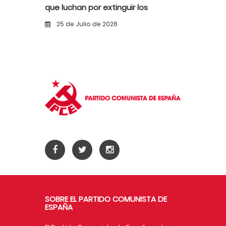
que luchan por extinguir los
incendios
25 de Julio de 2026
SOBRE EL PARTIDO COMUNISTA DE
ESPAÑA