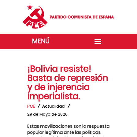
¡Bolivia resiste!
Basta de represión
y de injerencia
imperialista.
PCE
Actualidad
29 de Mayo de 2026
Estas movilizaciones son la respuesta
popular legítima ante las políticas