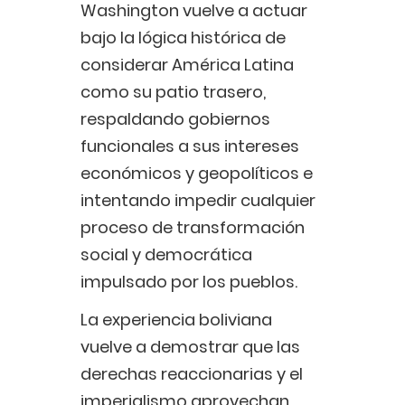
Washington vuelve a actuar
bajo la lógica histórica de
considerar América Latina
como su patio trasero,
respaldando gobiernos
funcionales a sus intereses
económicos y geopolíticos e
intentando impedir cualquier
proceso de transformación
social y democrática
impulsado por los pueblos.
La experiencia boliviana
vuelve a demostrar que las
derechas reaccionarias y el
imperialismo aprovechan