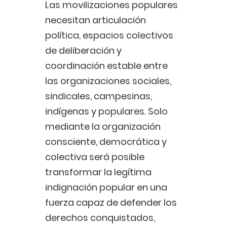
Las movilizaciones populares
necesitan articulación
política, espacios colectivos
de deliberación y
coordinación estable entre
las organizaciones sociales,
sindicales, campesinas,
indígenas y populares. Solo
mediante la organización
consciente, democrática y
colectiva será posible
transformar la legítima
indignación popular en una
fuerza capaz de defender los
derechos conquistados,