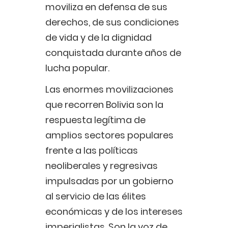
moviliza en defensa de sus
derechos, de sus condiciones
de vida y de la dignidad
conquistada durante años de
lucha popular.
Las enormes movilizaciones
que recorren Bolivia son la
respuesta legítima de
amplios sectores populares
frente a las políticas
neoliberales y regresivas
impulsadas por un gobierno
al servicio de las élites
económicas y de los intereses
imperialistas. Son la voz de