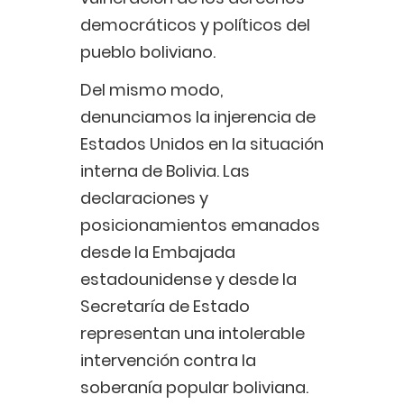
democráticos y políticos del
pueblo boliviano.
Del mismo modo,
denunciamos la injerencia de
Estados Unidos en la situación
interna de Bolivia. Las
declaraciones y
posicionamientos emanados
desde la Embajada
estadounidense y desde la
Secretaría de Estado
representan una intolerable
intervención contra la
soberanía popular boliviana.