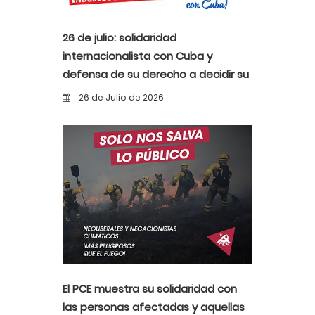
26 de julio: solidaridad
internacionalista con Cuba y
defensa de su derecho a decidir su
propio destino
26 de Julio de 2026
El PCE muestra su solidaridad con
las personas afectadas y aquellas