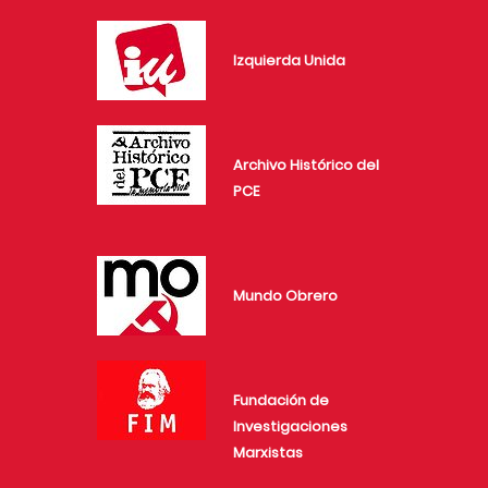
Izquierda Unida
Archivo Histórico del
PCE
Mundo Obrero
Fundación de
Investigaciones
Marxistas