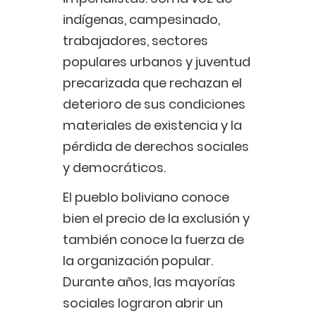
indígenas, campesinado,
trabajadores, sectores
populares urbanos y juventud
precarizada que rechazan el
deterioro de sus condiciones
materiales de existencia y la
pérdida de derechos sociales
y democráticos.
El pueblo boliviano conoce
bien el precio de la exclusión y
también conoce la fuerza de
la organización popular.
Durante años, las mayorías
sociales lograron abrir un