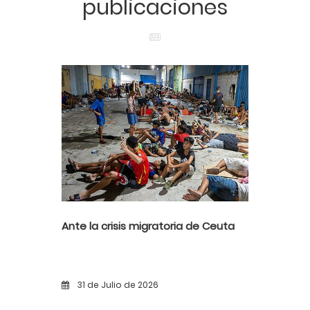
publicaciones
Ante la crisis migratoria de Ceuta
31 de Julio de 2026