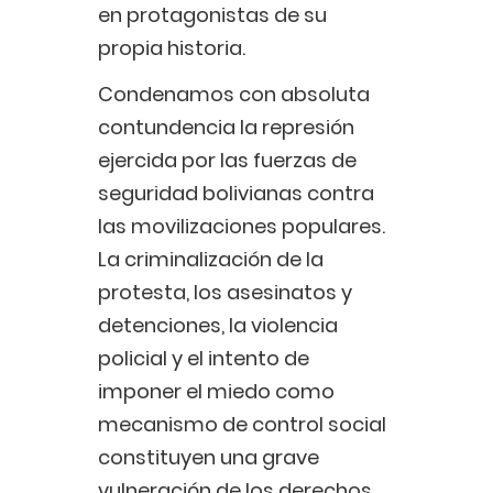
en protagonistas de su
propia historia.
Condenamos con absoluta
contundencia la represión
ejercida por las fuerzas de
seguridad bolivianas contra
las movilizaciones populares.
La criminalización de la
protesta, los asesinatos y
detenciones, la violencia
policial y el intento de
imponer el miedo como
mecanismo de control social
constituyen una grave
vulneración de los derechos