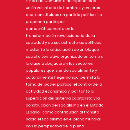
El Partido Comunista de España es la
unión voluntaria de hombres y mujeres
que, constituidos en partido político, se
proponen participar
democráticamente en la
transformación revolucionaria de la
sociedad y de sus estructuras políticas,
mediante la articulación de un bloque
social alternativo organizado en torno a
la clase trabajadora y los sectores
populares que, siendo socialmente y
culturalmente hegemónico, permita la
toma del poder político, el control de la
actividad económica y, por tanto la
superación del sistema capitalista y la
construcción del socialismo en el Estado
Español, como contribución al tránsito
hacia el socialismo en el plano mundial,
con la perspectiva de la plena