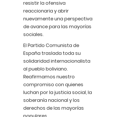
resistir la ofensiva
reaccionaria y abrir
nuevamente una perspectiva
de avance para las mayorías
sociales.
El Partido Comunista de
España traslada toda su
solidaridad internacionalista
al pueblo boliviano.
Reafirmamos nuestro
compromiso con quienes
luchan por la justicia social, la
soberanía nacional y los
derechos de las mayorías
populares.