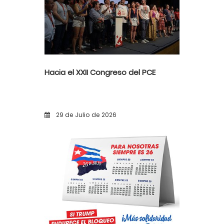
Hacia el XXII Congreso del PCE
29 de Julio de 2026