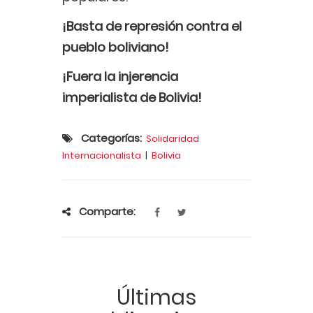
¡Basta de represión contra el
pueblo boliviano!
¡Fuera la injerencia
imperialista de Bolivia!
Categorías:
Solidaridad
Internacionalista
|
Bolivia
Comparte:
Últimas