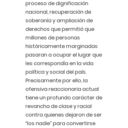
proceso de dignificación
nacional, recuperación de
soberanía y ampliación de
derechos que permitió que
millones de personas
históricamente marginadas
pasaran a ocupar el lugar que
les correspondía en la vida
política y social del país.
Precisamente por ello, la
ofensiva reaccionaria actual
tiene un profundo carácter de
revancha de clase y racial
contra quienes dejaron de ser
“los nadie” para convertirse