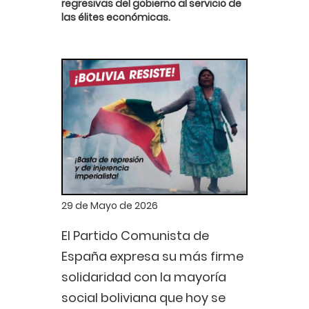
regresivas del gobierno al servicio de
las élites económicas.
29 de Mayo de 2026
El Partido Comunista de
España expresa su más firme
solidaridad con la mayoría
social boliviana que hoy se