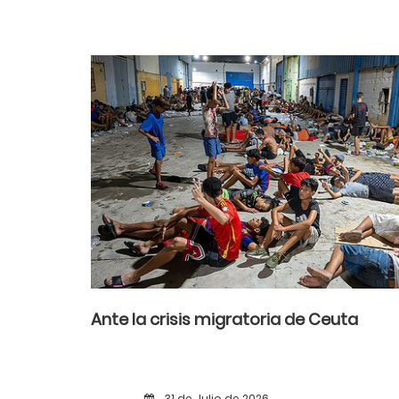
Ante la crisis migratoria de Ceuta
31 de Julio de 2026