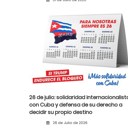
26 de julio: solidaridad internacionalist
con Cuba y defensa de su derecho a
decidir su propio destino
26 de Julio de 2026