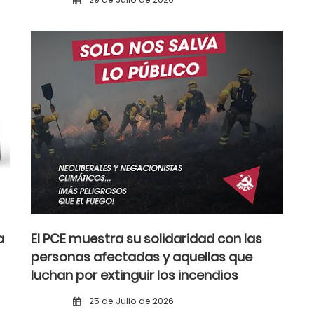
a
El PCE muestra su solidaridad con las
personas afectadas y aquellas que
luchan por extinguir los incendios
25 de Julio de 2026