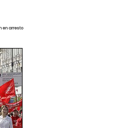
 en arresto