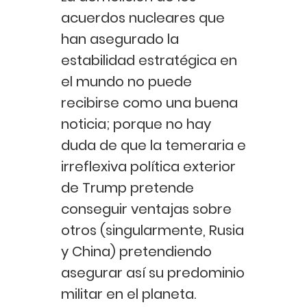
acuerdos nucleares que
han asegurado la
estabilidad estratégica en
el mundo no puede
recibirse como una buena
noticia; porque no hay
duda de que la temeraria e
irreflexiva política exterior
de Trump pretende
conseguir ventajas sobre
otros (singularmente, Rusia
y China) pretendiendo
asegurar así su predominio
militar en el planeta.