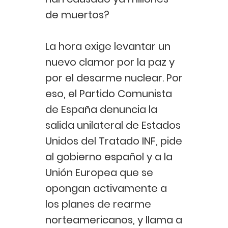
de muertos?
La hora exige levantar un
nuevo clamor por la paz y
por el desarme nuclear. Por
eso, el Partido Comunista
de España denuncia la
salida unilateral de Estados
Unidos del Tratado INF, pide
al gobierno español y a la
Unión Europea que se
opongan activamente a
los planes de rearme
norteamericanos, y llama a