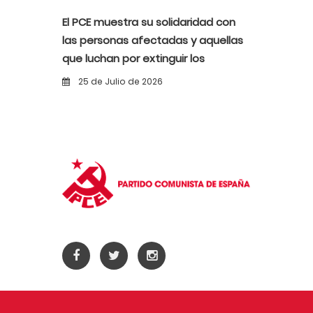
El PCE muestra su solidaridad con
las personas afectadas y aquellas
que luchan por extinguir los
incendios
25 de Julio de 2026