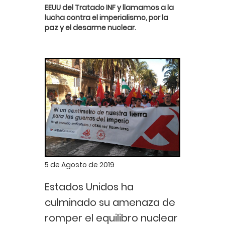
EEUU del Tratado INF y llamamos a la
lucha contra el imperialismo, por la
paz y el desarme nuclear.
5 de Agosto de 2019
Estados Unidos ha
culminado su amenaza de
romper el equilibro nuclear