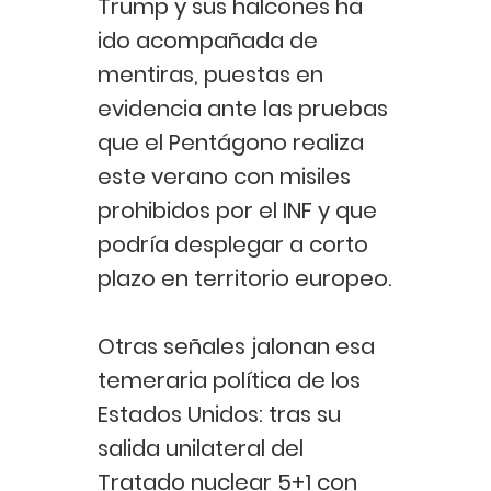
Trump y sus halcones ha
ido acompañada de
mentiras, puestas en
evidencia ante las pruebas
que el Pentágono realiza
este verano con misiles
prohibidos por el INF y que
podría desplegar a corto
plazo en territorio europeo.
Otras señales jalonan esa
temeraria política de los
Estados Unidos: tras su
salida unilateral del
Tratado nuclear 5+1 con