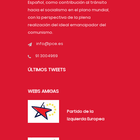
Español, como contribución al tránsito
hacia el socialismo en el plano mundial,
con la perspectiva de la plena
realización del ideal emancipador del
comunismo.
info@pce.es
91 3004969
ÚLTIMOS TWEETS
WEBS AMIGAS
Partido de la
Izquierda Europea