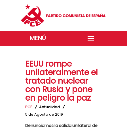
EEUU rompe
unilateralmente el
tratado nuclear
con Rusia y pone
en peligro la paz
PCE
Actualidad
5 de Agosto de 2019
Denunciamos la salida unilateral de