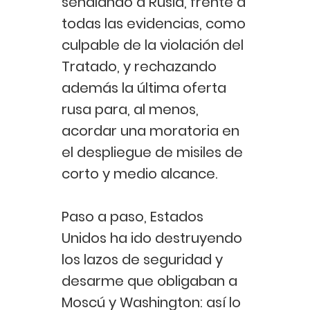
señalando a Rusia, frente a
todas las evidencias, como
culpable de la violación del
Tratado, y rechazando
además la última oferta
rusa para, al menos,
acordar una moratoria en
el despliegue de misiles de
corto y medio alcance.
Paso a paso, Estados
Unidos ha ido destruyendo
los lazos de seguridad y
desarme que obligaban a
Moscú y Washington: así lo