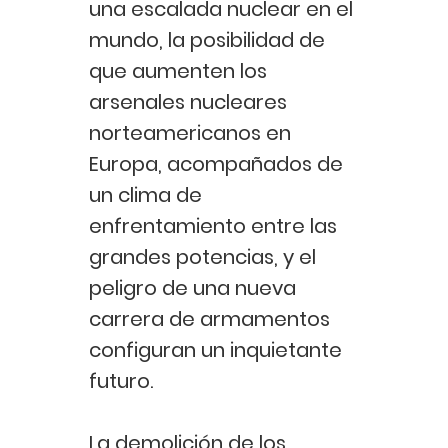
una escalada nuclear en el
mundo, la posibilidad de
que aumenten los
arsenales nucleares
norteamericanos en
Europa, acompañados de
un clima de
enfrentamiento entre las
grandes potencias, y el
peligro de una nueva
carrera de armamentos
configuran un inquietante
futuro.
La demolición de los