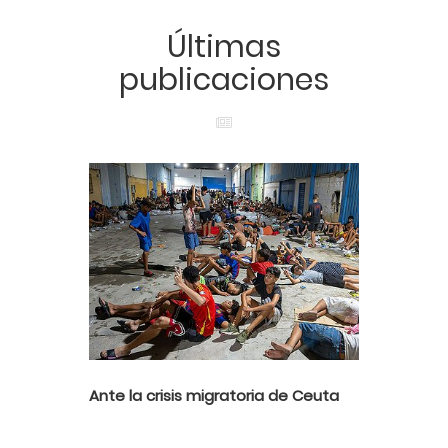
Últimas
publicaciones
Ante la crisis migratoria de Ceuta