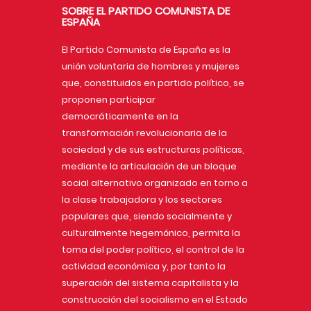
SOBRE EL PARTIDO COMUNISTA DE
ESPAÑA
El Partido Comunista de España es la
unión voluntaria de hombres y mujeres
que, constituidos en partido político, se
proponen participar
democráticamente en la
transformación revolucionaria de la
sociedad y de sus estructuras políticas,
mediante la articulación de un bloque
social alternativo organizado en torno a
la clase trabajadora y los sectores
populares que, siendo socialmente y
culturalmente hegemónico, permita la
toma del poder político, el control de la
actividad económica y, por tanto la
superación del sistema capitalista y la
construcción del socialismo en el Estado