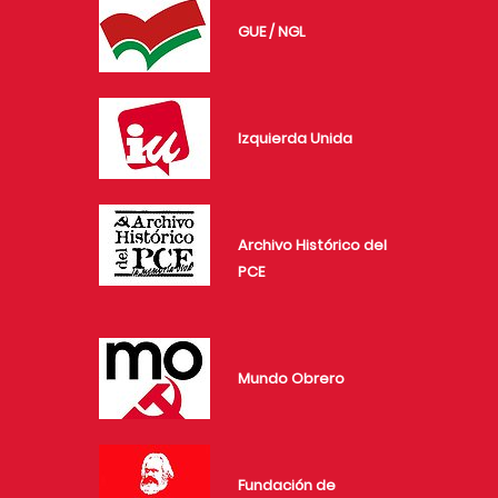
GUE / NGL
Izquierda Unida
Archivo Histórico del
PCE
Mundo Obrero
Fundación de