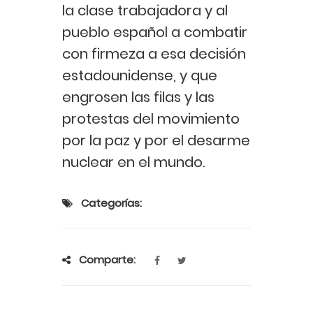
la clase trabajadora y al
pueblo español a combatir
con firmeza a esa decisión
estadounidense, y que
engrosen las filas y las
protestas del movimiento
por la paz y por el desarme
nuclear en el mundo.
Categorías:
Comparte: