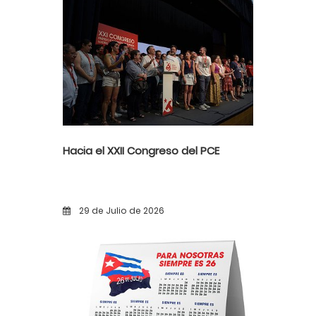
Hacia el XXII Congreso del PCE
29 de Julio de 2026