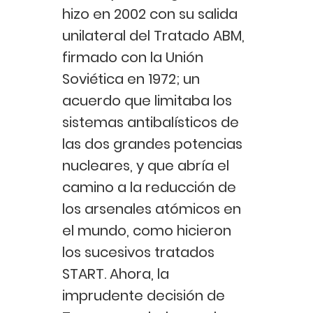
hizo en 2002 con su salida
unilateral del Tratado ABM,
firmado con la Unión
Soviética en 1972; un
acuerdo que limitaba los
sistemas antibalísticos de
las dos grandes potencias
nucleares, y que abría el
camino a la reducción de
los arsenales atómicos en
el mundo, como hicieron
los sucesivos tratados
START. Ahora, la
imprudente decisión de