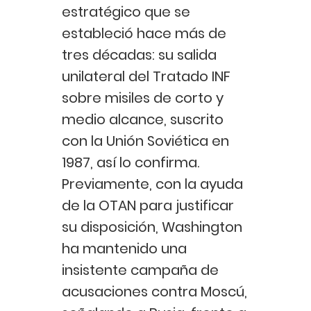
estratégico que se
estableció hace más de
tres décadas: su salida
unilateral del Tratado INF
sobre misiles de corto y
medio alcance, suscrito
con la Unión Soviética en
1987, así lo confirma.
Previamente, con la ayuda
de la OTAN para justificar
su disposición, Washington
ha mantenido una
insistente campaña de
acusaciones contra Moscú,