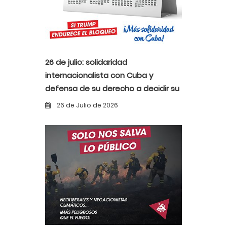
26 de julio: solidaridad
internacionalista con Cuba y
defensa de su derecho a decidir su
propio destino
26 de Julio de 2026