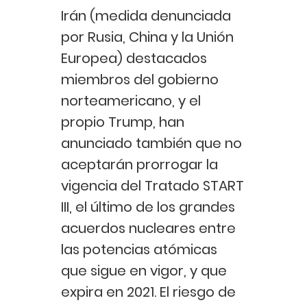
Irán (medida denunciada
por Rusia, China y la Unión
Europea) destacados
miembros del gobierno
norteamericano, y el
propio Trump, han
anunciado también que no
aceptarán prorrogar la
vigencia del Tratado START
III, el último de los grandes
acuerdos nucleares entre
las potencias atómicas
que sigue en vigor, y que
expira en 2021. El riesgo de