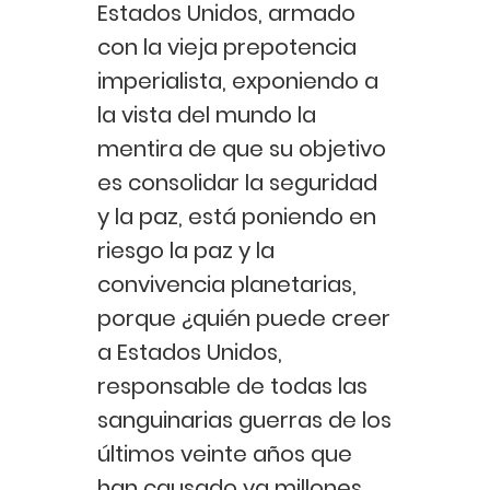
Estados Unidos, armado
con la vieja prepotencia
imperialista, exponiendo a
la vista del mundo la
mentira de que su objetivo
es consolidar la seguridad
y la paz, está poniendo en
riesgo la paz y la
convivencia planetarias,
porque ¿quién puede creer
a Estados Unidos,
responsable de todas las
sanguinarias guerras de los
últimos veinte años que
han causado ya millones