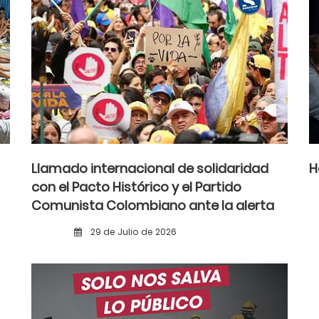
Llamado internacional de solidaridad
H
con el Pacto Histórico y el Partido
Comunista Colombiano ante la alerta
democrática y la violencia poselectoral
29 de Julio de 2026