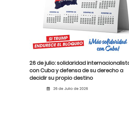
26 de julio: solidaridad internacionalist
con Cuba y defensa de su derecho a
decidir su propio destino
26 de Julio de 2026