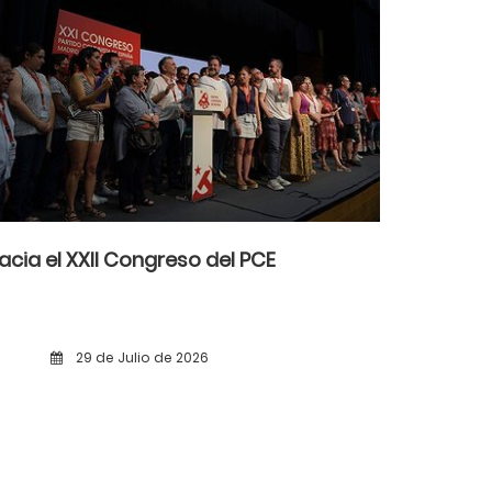
acia el XXII Congreso del PCE
29 de Julio de 2026