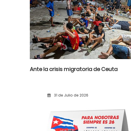
Ante la crisis migratoria de Ceuta
31 de Julio de 2026