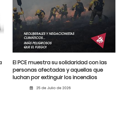
a
El PCE muestra su solidaridad con las
personas afectadas y aquellas que
luchan por extinguir los incendios
25 de Julio de 2026