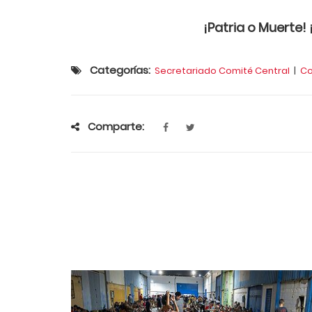
¡Patria o Muerte
Categorías:
Secretariado Comité Central
|
Co
Comparte: