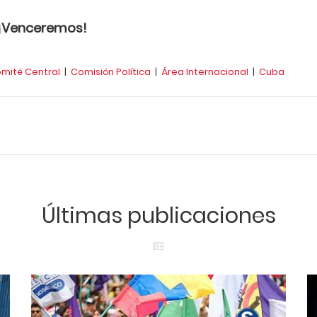
! ¡Venceremos!
mité Central
|
Comisión Política
|
Área Internacional
|
Cuba
Últimas publicaciones