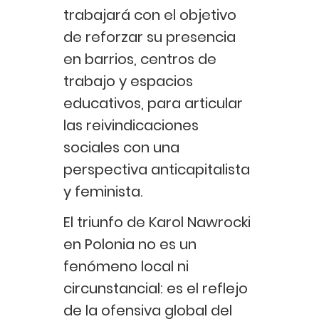
trabajará con el objetivo
de reforzar su presencia
en barrios, centros de
trabajo y espacios
educativos, para articular
las reivindicaciones
sociales con una
perspectiva anticapitalista
y feminista.
El triunfo de Karol Nawrocki
en Polonia no es un
fenómeno local ni
circunstancial: es el reflejo
de la ofensiva global del