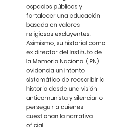
espacios públicos y
fortalecer una educación
basada en valores
religiosos excluyentes.
Asimismo, su historial como
ex director del Instituto de
la Memoria Nacional (IPN)
evidencia un intento
sistemático de reescribir la
historia desde una visión
anticomunista y silenciar o
perseguir a quienes
cuestionan la narrativa
oficial.