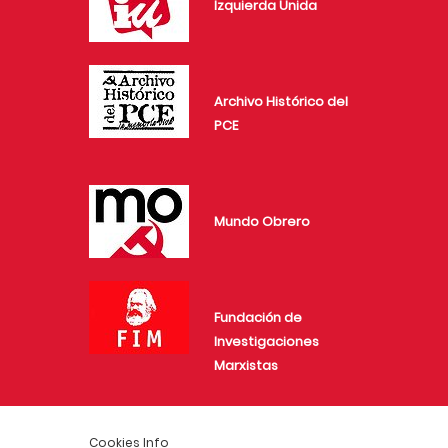
Izquierda Unida
Archivo Histórico del
PCE
Mundo Obrero
Fundación de
Investigaciones
Marxistas
Cookies Info