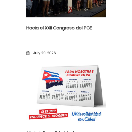
Hacia el XXII Congreso del PCE
July 29, 2026