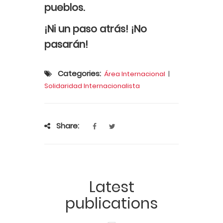
pueblos.
¡Ni un paso atrás! ¡No
pasarán!
Categories:
Área Internacional
|
Solidaridad Internacionalista
Share:
Latest
publications