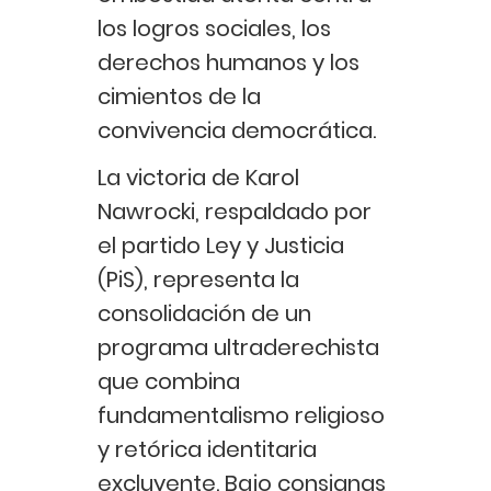
los logros sociales, los
derechos humanos y los
cimientos de la
convivencia democrática.
La victoria de Karol
Nawrocki, respaldado por
el partido Ley y Justicia
(PiS), representa la
consolidación de un
programa ultraderechista
que combina
fundamentalismo religioso
y retórica identitaria
excluyente. Bajo consignas