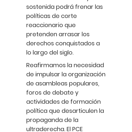
sostenida podrá frenar las
políticas de corte
reaccionario que
pretenden arrasar los
derechos conquistados a
lo largo del siglo.
Reafirmamos la necesidad
de impulsar la organización
de asambleas populares,
foros de debate y
actividades de formación
política que desarticulen la
propaganda de la
ultraderecha. El PCE