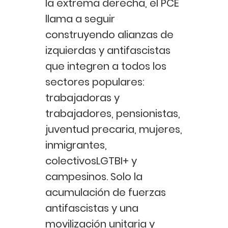
la extrema derecha, el PCE
llama a seguir
construyendo alianzas de
izquierdas y antifascistas
que integren a todos los
sectores populares:
trabajadoras y
trabajadores, pensionistas,
juventud precaria, mujeres,
inmigrantes,
colectivosLGTBI+ y
campesinos. Solo la
acumulación de fuerzas
antifascistas y una
movilización unitaria y