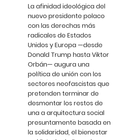
La afinidad ideológica del
nuevo presidente polaco
con las derechas más
radicales de Estados
Unidos y Europa —desde
Donald Trump hasta Viktor
Orbán— augura una
política de unión con los
sectores neofascistas que
pretenden terminar de
desmontar los restos de
una a arquitectura social
presuntamente basada en
la solidaridad, el bienestar