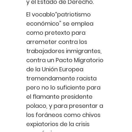
y el Estado de Derecho.
El vocablo“patriotismo
económico” se emplea
como pretexto para
arremeter contra los
trabajadores inmigrantes,
contra un Pacto Migratorio
de la Unión Europea
tremendamente racista
pero no lo suficiente para
el flamante presidente
polaco, y para presentar a
los foráneos como chivos
expiatorios de la crisis