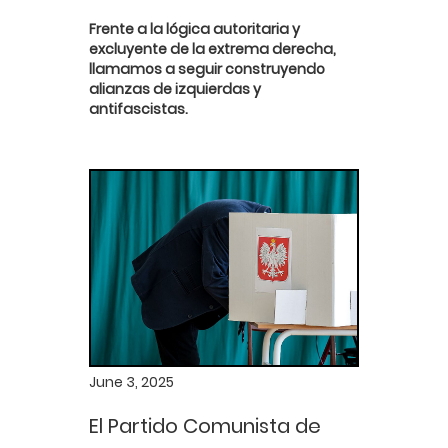
Frente a la lógica autoritaria y
excluyente de la extrema derecha,
llamamos a seguir construyendo
alianzas de izquierdas y
antifascistas.
June 3, 2025
El Partido Comunista de