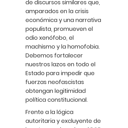
de discursos similares que,
amparados en la crisis
económica y una narrativa
populista, promueven el
odio xenófobo, el
machismo y la homofobia.
Debemos fortalecer
nuestros lazos en todo el
Estado para impedir que
fuerzas neofascistas
obtengan legitimidad
política constitucional.
Frente a la lógica
autoritaria y excluyente de