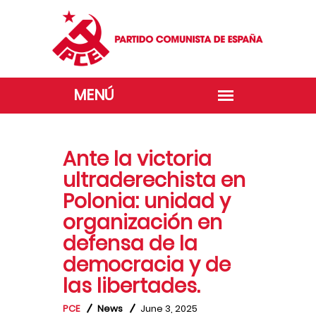
Ante la victoria
ultraderechista en
Polonia: unidad y
organización en
defensa de la
democracia y de
las libertades.
PCE
News
June 3, 2025