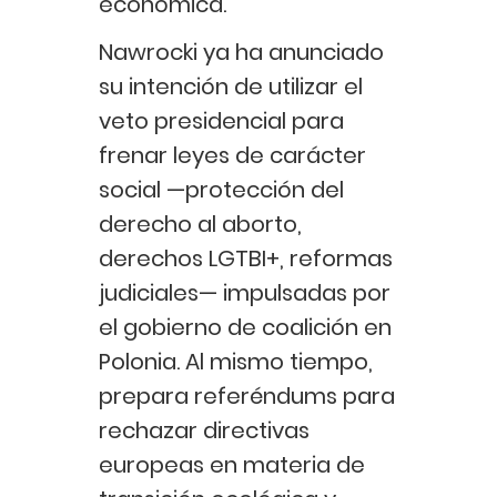
económica.
Nawrocki ya ha anunciado
su intención de utilizar el
veto presidencial para
frenar leyes de carácter
social —protección del
derecho al aborto,
derechos LGTBI+, reformas
judiciales— impulsadas por
el gobierno de coalición en
Polonia. Al mismo tiempo,
prepara referéndums para
rechazar directivas
europeas en materia de