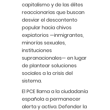
capitalismo y de las élites
reaccionarias que buscan
desviar el descontento
popular hacia chivos
expiatorios —inmigrantes,
minorías sexuales,
instituciones
supranacionales— en lugar
de plantear soluciones
sociales a la crisis del
sistema.
El PCE llama a la ciudadanía
española a permanecer
alerta y activa. Defender la