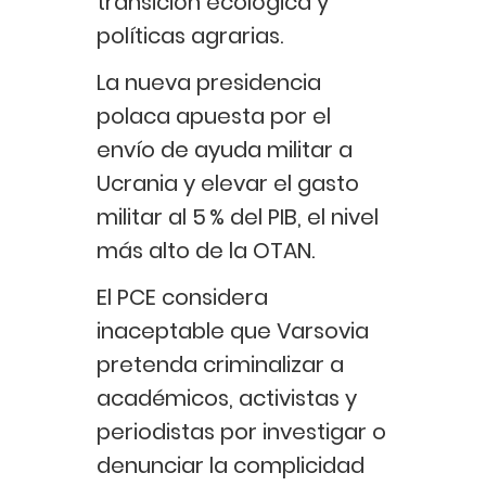
transición ecológica y
políticas agrarias.
La nueva presidencia
polaca apuesta por el
envío de ayuda militar a
Ucrania y elevar el gasto
militar al 5 % del PIB, el nivel
más alto de la OTAN.
El PCE considera
inaceptable que Varsovia
pretenda criminalizar a
académicos, activistas y
periodistas por investigar o
denunciar la complicidad