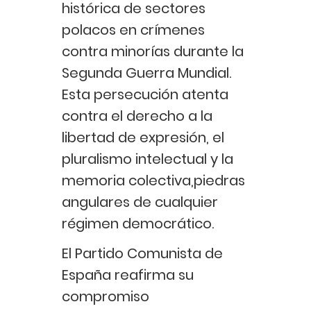
histórica de sectores
polacos en crímenes
contra minorías durante la
Segunda Guerra Mundial.
Esta persecución atenta
contra el derecho a la
libertad de expresión, el
pluralismo intelectual y la
memoria colectiva,piedras
angulares de cualquier
régimen democrático.
El Partido Comunista de
España reafirma su
compromiso