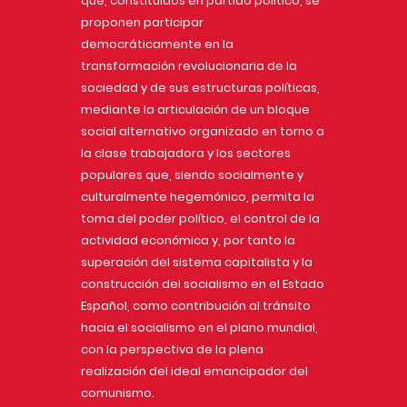
que, constituidos en partido político, se
proponen participar
democráticamente en la
transformación revolucionaria de la
sociedad y de sus estructuras políticas,
mediante la articulación de un bloque
social alternativo organizado en torno a
la clase trabajadora y los sectores
populares que, siendo socialmente y
culturalmente hegemónico, permita la
toma del poder político, el control de la
actividad económica y, por tanto la
superación del sistema capitalista y la
construcción del socialismo en el Estado
Español, como contribución al tránsito
hacia el socialismo en el plano mundial,
con la perspectiva de la plena
realización del ideal emancipador del
comunismo.