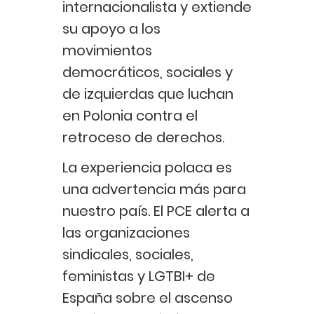
internacionalista y extiende
su apoyo a los
movimientos
democráticos, sociales y
de izquierdas que luchan
en Polonia contra el
retroceso de derechos.
La experiencia polaca es
una advertencia más para
nuestro país. El PCE alerta a
las organizaciones
sindicales, sociales,
feministas y LGTBI+ de
España sobre el ascenso