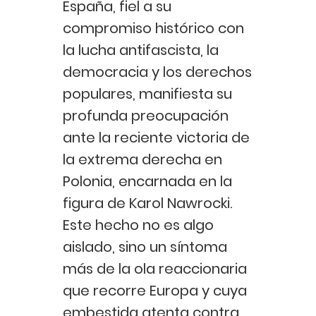
España, fiel a su
compromiso histórico con
la lucha antifascista, la
democracia y los derechos
populares, manifiesta su
profunda preocupación
ante la reciente victoria de
la extrema derecha en
Polonia, encarnada en la
figura de Karol Nawrocki.
Este hecho no es algo
aislado, sino un síntoma
más de la ola reaccionaria
que recorre Europa y cuya
embestida atenta contra