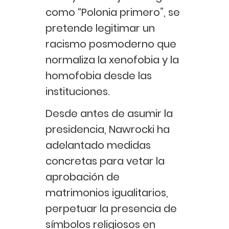
como “Polonia primero”, se
pretende legitimar un
racismo posmoderno que
normaliza la xenofobia y la
homofobia desde las
instituciones.
Desde antes de asumir la
presidencia, Nawrocki ha
adelantado medidas
concretas para vetar la
aprobación de
matrimonios igualitarios,
perpetuar la presencia de
símbolos religiosos en