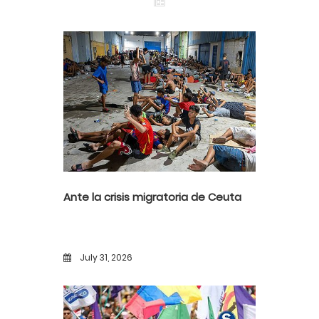
Ante la crisis migratoria de Ceuta
July 31, 2026