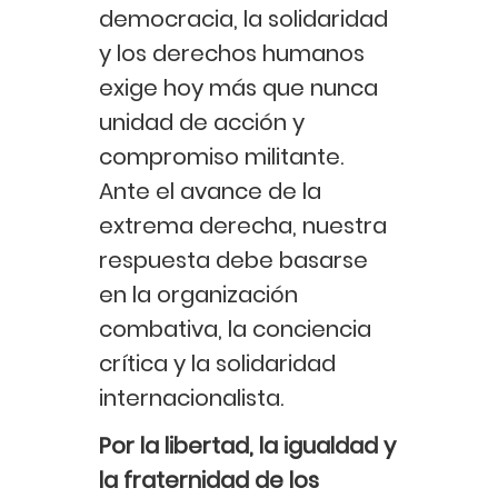
democracia, la solidaridad
y los derechos humanos
exige hoy más que nunca
unidad de acción y
compromiso militante.
Ante el avance de la
extrema derecha, nuestra
respuesta debe basarse
en la organización
combativa, la conciencia
crítica y la solidaridad
internacionalista.
Por la libertad, la igualdad y
la fraternidad de los