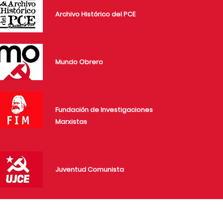
Archivo Histórico del PCE
Mundo Obrero
Fundación de Investigaciones
Marxistas
Juventud Comunista