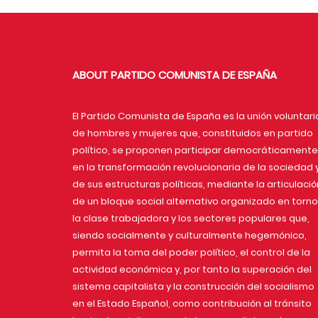
ABOUT PARTIDO COMUNISTA DE ESPAÑA
El Partido Comunista de España es la unión voluntari
de hombres y mujeres que, constituidos en partido
político, se proponen participar democráticamente
en la transformación revolucionaria de la sociedad 
de sus estructuras políticas, mediante la articulació
de un bloque social alternativo organizado en torno
la clase trabajadora y los sectores populares que,
siendo socialmente y culturalmente hegemónico,
permita la toma del poder político, el control de la
actividad económica y, por tanto la superación del
sistema capitalista y la construcción del socialismo
en el Estado Español, como contribución al tránsito