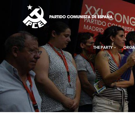
THE PARTY
ORGA