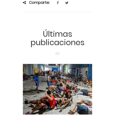
Comparte:
Últimas
publicaciones