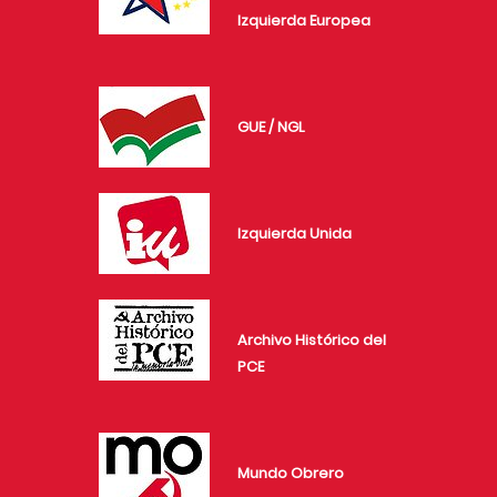
Izquierda Europea
GUE / NGL
Izquierda Unida
Archivo Histórico del
PCE
Mundo Obrero