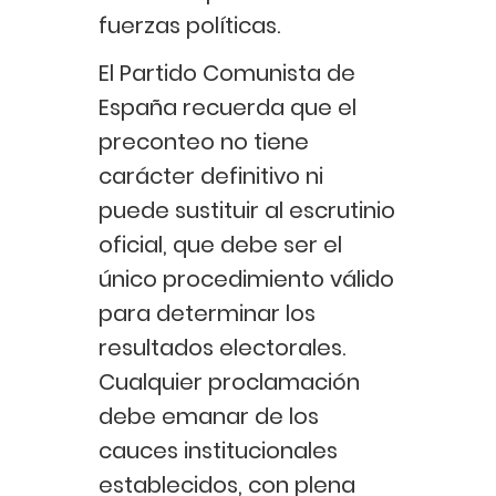
fuerzas políticas.
El Partido Comunista de
España recuerda que el
preconteo no tiene
carácter definitivo ni
puede sustituir al escrutinio
oficial, que debe ser el
único procedimiento válido
para determinar los
resultados electorales.
Cualquier proclamación
debe emanar de los
cauces institucionales
establecidos, con plena