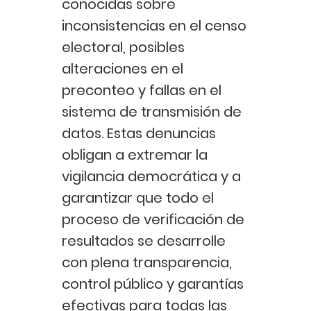
conocidas sobre
inconsistencias en el censo
electoral, posibles
alteraciones en el
preconteo y fallas en el
sistema de transmisión de
datos. Estas denuncias
obligan a extremar la
vigilancia democrática y a
garantizar que todo el
proceso de verificación de
resultados se desarrolle
con plena transparencia,
control público y garantías
efectivas para todas las