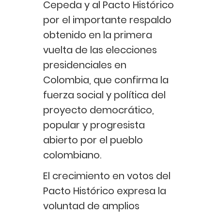
Cepeda y al Pacto Histórico
por el importante respaldo
obtenido en la primera
vuelta de las elecciones
presidenciales en
Colombia, que confirma la
fuerza social y política del
proyecto democrático,
popular y progresista
abierto por el pueblo
colombiano.
El crecimiento en votos del
Pacto Histórico expresa la
voluntad de amplios