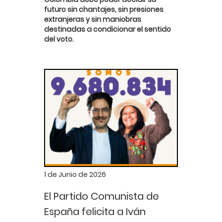
futuro sin chantajes, sin presiones
extranjeras y sin maniobras
destinadas a condicionar el sentido
del voto.
1 de Junio de 2026
El Partido Comunista de
España felicita a Iván