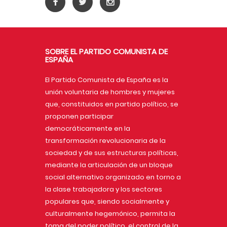
SOBRE EL PARTIDO COMUNISTA DE
ESPAÑA
El Partido Comunista de España es la
unión voluntaria de hombres y mujeres
que, constituidos en partido político, se
proponen participar
democráticamente en la
transformación revolucionaria de la
sociedad y de sus estructuras políticas,
mediante la articulación de un bloque
social alternativo organizado en torno a
la clase trabajadora y los sectores
populares que, siendo socialmente y
culturalmente hegemónico, permita la
toma del poder político, el control de la