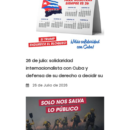
26 de julio: solidaridad
internacionalista con Cuba y
defensa de su derecho a decidir su
propio destino
26 de Julio de 2026