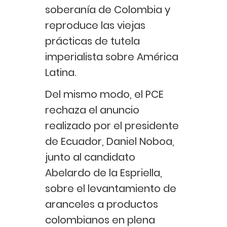
soberanía de Colombia y
reproduce las viejas
prácticas de tutela
imperialista sobre América
Latina.
Del mismo modo, el PCE
rechaza el anuncio
realizado por el presidente
de Ecuador, Daniel Noboa,
junto al candidato
Abelardo de la Espriella,
sobre el levantamiento de
aranceles a productos
colombianos en plena