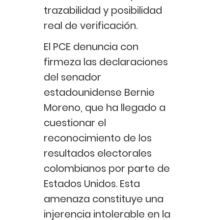
trazabilidad y posibilidad
real de verificación.
El PCE denuncia con
firmeza las declaraciones
del senador
estadounidense Bernie
Moreno, que ha llegado a
cuestionar el
reconocimiento de los
resultados electorales
colombianos por parte de
Estados Unidos. Esta
amenaza constituye una
injerencia intolerable en la