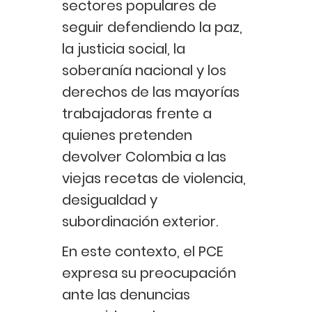
sectores populares de
seguir defendiendo la paz,
la justicia social, la
soberanía nacional y los
derechos de las mayorías
trabajadoras frente a
quienes pretenden
devolver Colombia a las
viejas recetas de violencia,
desigualdad y
subordinación exterior.
En este contexto, el PCE
expresa su preocupación
ante las denuncias