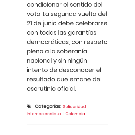
condicionar el sentido del
voto. La segunda vuelta del
21 de junio debe celebrarse
con todas las garantías
democráticas, con respeto
pleno a la soberanía
nacional y sin ningún
intento de desconocer el
resultado que emane del
escrutinio oficial.
Categorías:
Solidaridad
Internacionalista
|
Colombia