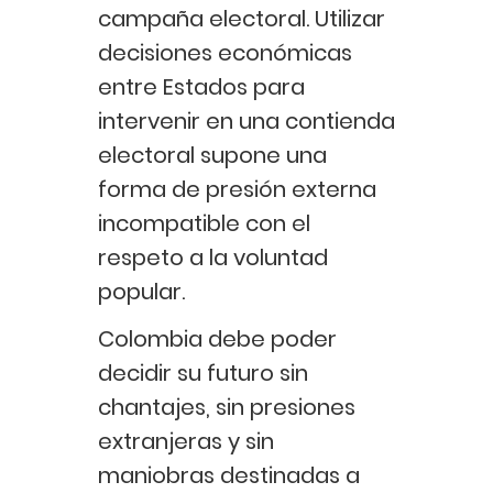
campaña electoral. Utilizar
decisiones económicas
entre Estados para
intervenir en una contienda
electoral supone una
forma de presión externa
incompatible con el
respeto a la voluntad
popular.
Colombia debe poder
decidir su futuro sin
chantajes, sin presiones
extranjeras y sin
maniobras destinadas a