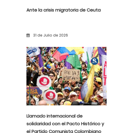
Ante la crisis migratoria de Ceuta
31 de Julio de 2026
Llamado internacional de
solidaridad con el Pacto Histórico y
el Partido Comunista Colombiano