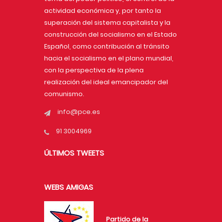
actividad económica y, por tanto la
superación del sistema capitalista y la
construcción del socialismo en el Estado
Español, como contribución al tránsito
hacia el socialismo en el plano mundial,
con la perspectiva de la plena
realización del ideal emancipador del
comunismo.
info@pce.es
91 3004969
ÚLTIMOS TWEETS
WEBS AMIGAS
Partido de la