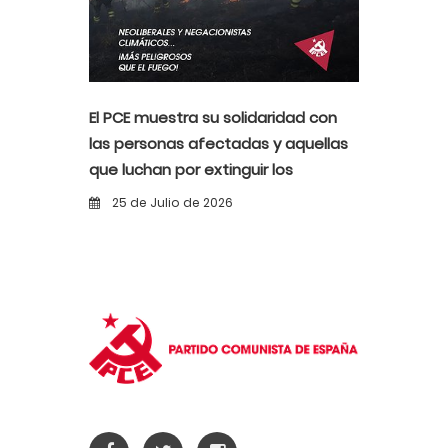
El PCE muestra su solidaridad con
las personas afectadas y aquellas
que luchan por extinguir los
incendios
25 de Julio de 2026