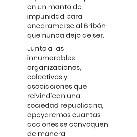
en un manto de
impunidad para
encaramarse al Bribón
que nunca dejo de ser.
Junto a las
innumerables
organizaciones,
colectivos y
asociaciones que
reivindican una
sociedad republicana,
apoyaremos cuantas
acciones se convoquen
de manera