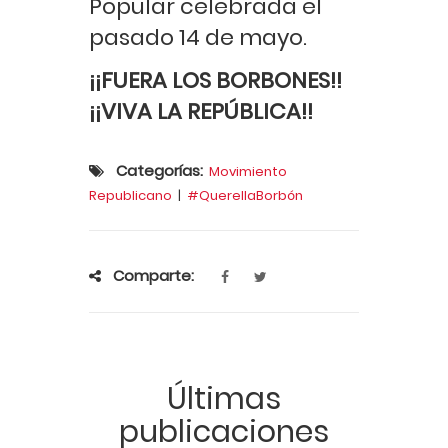
Popular celebrada el
pasado 14 de mayo.
¡¡FUERA LOS BORBONES!!
¡¡VIVA LA REPÚBLICA!!
Categorías:
Movimiento
Republicano
|
#QuerellaBorbón
Comparte:
Últimas
publicaciones