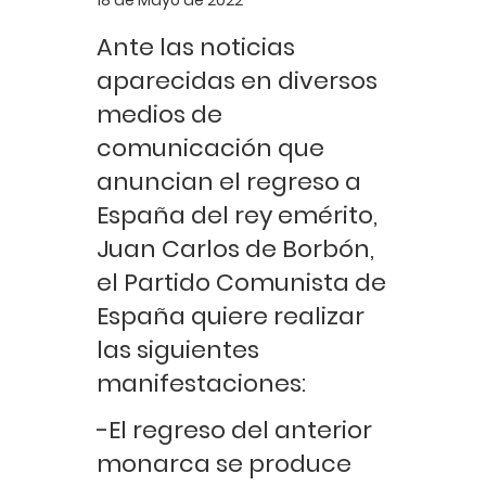
18 de Mayo de 2022
Ante las noticias
aparecidas en diversos
medios de
comunicación que
anuncian el regreso a
España del rey emérito,
Juan Carlos de Borbón,
el Partido Comunista de
España quiere realizar
las siguientes
manifestaciones:
-El regreso del anterior
monarca se produce