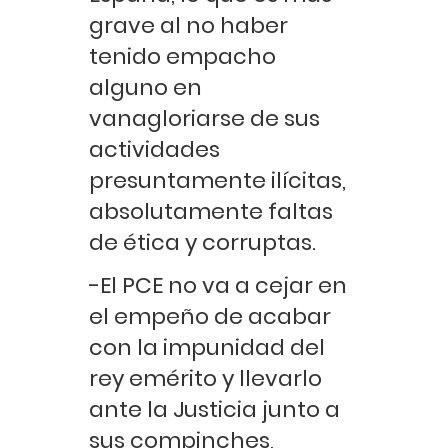
grave al no haber
tenido empacho
alguno en
vanagloriarse de sus
actividades
presuntamente ilícitas,
absolutamente faltas
de ética y corruptas.
-El PCE no va a cejar en
el empeño de acabar
con la impunidad del
rey emérito y llevarlo
ante la Justicia junto a
sus compinches,