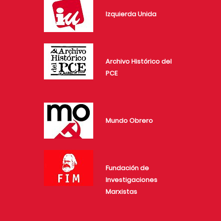
Izquierda Unida
Archivo Histórico del
PCE
Mundo Obrero
Fundación de
Investigaciones
Marxistas