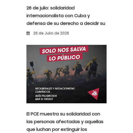
26 de julio: solidaridad
internacionalista con Cuba y
defensa de su derecho a decidir su
propio destino
26 de Julio de 2026
El PCE muestra su solidaridad con
las personas afectadas y aquellas
que luchan por extinguir los