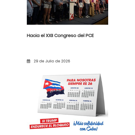
Hacia el XXII Congreso del PCE
29 de Julio de 2026