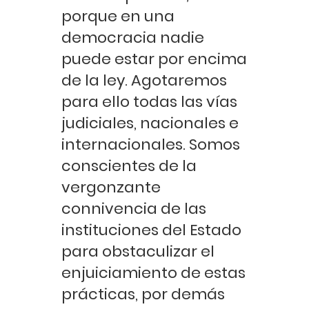
porque en una
democracia nadie
puede estar por encima
de la ley. Agotaremos
para ello todas las vías
judiciales, nacionales e
internacionales. Somos
conscientes de la
vergonzante
connivencia de las
instituciones del Estado
para obstaculizar el
enjuiciamiento de estas
prácticas, por demás