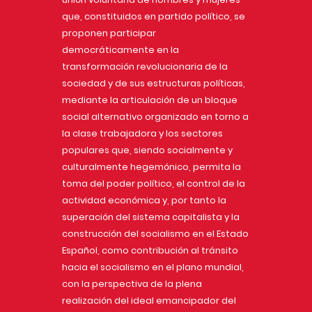
que, constituidos en partido político, se
proponen participar
democráticamente en la
transformación revolucionaria de la
sociedad y de sus estructuras políticas,
mediante la articulación de un bloque
social alternativo organizado en torno a
la clase trabajadora y los sectores
populares que, siendo socialmente y
culturalmente hegemónico, permita la
toma del poder político, el control de la
actividad económica y, por tanto la
superación del sistema capitalista y la
construcción del socialismo en el Estado
Español, como contribución al tránsito
hacia el socialismo en el plano mundial,
con la perspectiva de la plena
realización del ideal emancipador del