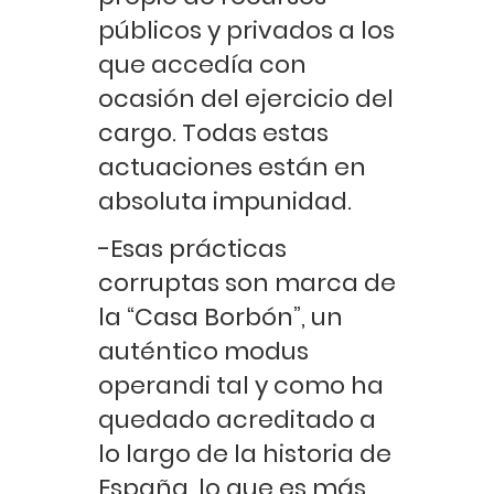
públicos y privados a los
que accedía con
ocasión del ejercicio del
cargo. Todas estas
actuaciones están en
absoluta impunidad.
-Esas prácticas
corruptas son marca de
la “Casa Borbón”, un
auténtico modus
operandi tal y como ha
quedado acreditado a
lo largo de la historia de
España, lo que es más