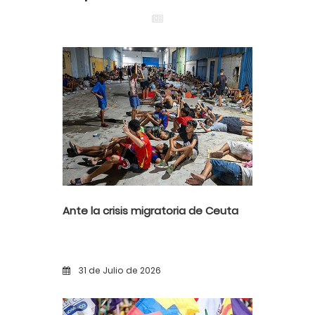
Ante la crisis migratoria de Ceuta
31 de Julio de 2026