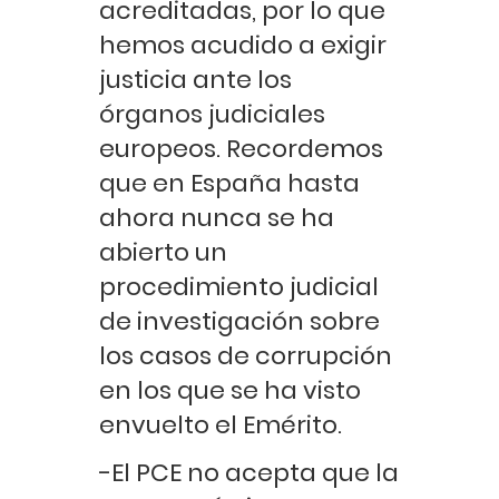
acreditadas, por lo que
hemos acudido a exigir
justicia ante los
órganos judiciales
europeos. Recordemos
que en España hasta
ahora nunca se ha
abierto un
procedimiento judicial
de investigación sobre
los casos de corrupción
en los que se ha visto
envuelto el Emérito.
-El PCE no acepta que la