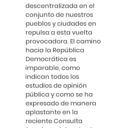
descentralizada en el
conjunto de nuestros
pueblos y ciudades en
repulsa a esta vuelta
provocadora. El camino
hacia la República
Democrática es
imparable, como
indican todos los
estudios de opinión
pública y como se ha
expresado de manera
aplastante en la
reciente Consulta