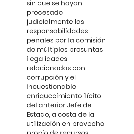
sin que se hayan
procesado
judicialmente las
responsabilidades
penales por la comisión
de múltiples presuntas
ilegalidades
relacionadas con
corrupción y el
incuestionable
enriquecimiento ilícito
del anterior Jefe de
Estado, a costa de la
utilización en provecho
propio de recursos