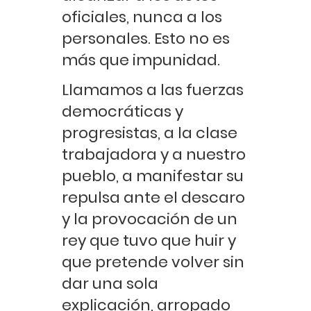
oficiales, nunca a los
personales. Esto no es
más que impunidad.
Llamamos a las fuerzas
democráticas y
progresistas, a la clase
trabajadora y a nuestro
pueblo, a manifestar su
repulsa ante el descaro
y la provocación de un
rey que tuvo que huir y
que pretende volver sin
dar una sola
explicación, arropado