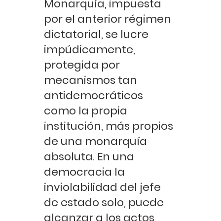
Monarquía, impuesta
por el anterior régimen
dictatorial, se lucre
impúdicamente,
protegida por
mecanismos tan
antidemocráticos
como la propia
institución, más propios
de una monarquía
absoluta. En una
democracia la
inviolabilidad del jefe
de estado solo, puede
alcanzar a los actos