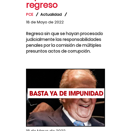
regreso
PCE
Actualidad
18 de Mayo de 2022
Regresa sin que se hayan procesado
judicialmente las responsabilidades
penales por la comisión de múltiples
presuntos actos de corrupción.