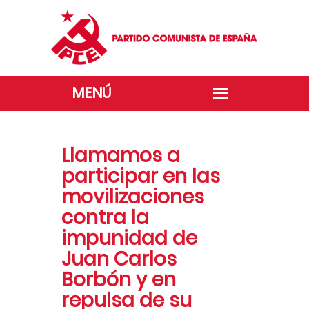
Llamamos a
participar en las
movilizaciones
contra la
impunidad de
Juan Carlos
Borbón y en
repulsa de su