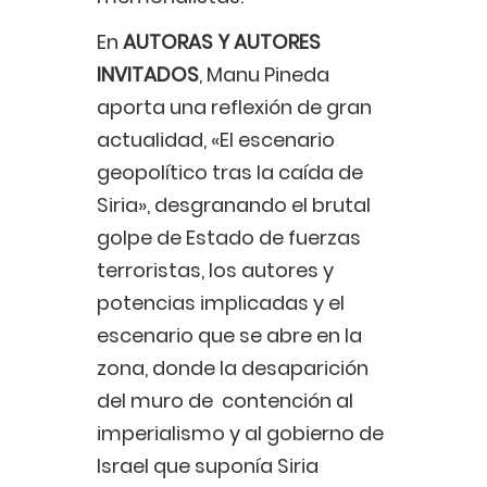
En
AUTORAS Y AUTORES
INVITADOS
, Manu Pineda
aporta una reflexión de gran
actualidad, «El escenario
geopolítico tras la caída de
Siria», desgranando el brutal
golpe de Estado de fuerzas
terroristas, los autores y
potencias implicadas y el
escenario que se abre en la
zona, donde la desaparición
del muro de contención al
imperialismo y al gobierno de
Israel que suponía Siria