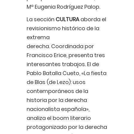
Mª Eugenia Rodríguez Palop.
La sección
CULTURA
aborda el
revisionismo histórico de la
extrema
derecha. Coordinada por
Francisco Erice, presenta tres
interesantes trabajos. El de
Pablo Batalla Cueto, «La fiesta
de Blas (de Lezo): usos
contemporáneos de la
historia por la derecha
nacionalista española»,
analiza el boom literario
protagonizado por la derecha