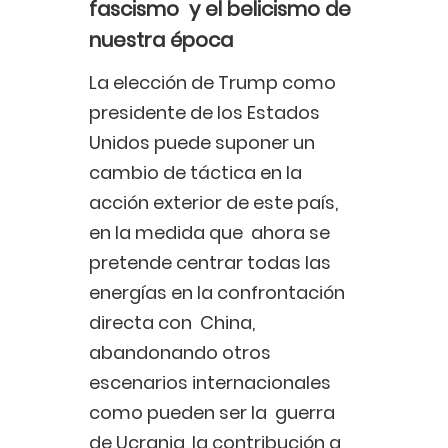
fascismo y el belicismo de
nuestra época
La elección de Trump como
presidente de los Estados
Unidos puede suponer un
cambio de táctica en la
acción exterior de este país,
en la medida que ahora se
pretende centrar todas las
energías en la confrontación
directa con China,
abandonando otros
escenarios internacionales
como pueden ser la guerra
de Ucrania, la contribución a