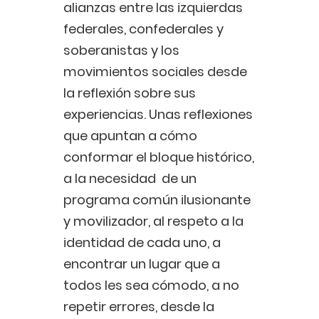
alianzas entre las izquierdas
federales, confederales y
soberanistas y los
movimientos sociales desde
la reflexión sobre sus
experiencias. Unas reflexiones
que apuntan a cómo
conformar el bloque histórico,
a la necesidad de un
programa común ilusionante
y movilizador, al respeto a la
identidad de cada uno, a
encontrar un lugar que a
todos les sea cómodo, a no
repetir errores, desde la