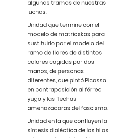
algunos tramos de nuestras
luchas.
Unidad que termine con el
modelo de matrioskas para
sustituirlo por el modelo del
ramo de flores de distintos
colores cogidas por dos
manos, de personas
diferentes, que pintó Picasso
en contraposición al férreo
yugo y las flechas
amenazadoras del fascismo.
Unidad en la que confluyen la
síntesis dialéctica de los hilos