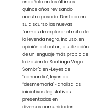
española en los últimos
quince años revisando
nuestro pasado. Destaca en
su discurso las nuevas
formas de explorar el mito de
la leyenda negra, incluso, en
opinión del autor, la utilización
de un lenguaje más propio de
la izquierda. Santiago Vega
Sombría en «Leyes de
“concordia”, leyes de
“desmemoria”» analiza las
iniciativas legislativas
presentadas en
diversas comunidades