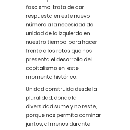
fascismo, trata de dar
respuesta en este nuevo
número a la necesidad de
unidad de la izquierda en
nuestro tiempo, para hacer
frente a los retos que nos
presenta el desarrollo del
capitalismo en este
momento histórico.
Unidad construida desde la
pluralidad, donde la
diversidad sume y no reste,
porque nos permita caminar
juntos, al menos durante