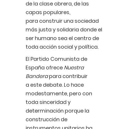
de la clase obrera, de las
capas populares,
para construir una sociedad
más justa y solidaria donde el
ser humano sea el centro de
toda acción social y política.
El Partido Comunista de
España ofrece
Nuestra
Bandera
para contribuir
a este debate. Lo hace
modestamente, pero con
toda sinceridad y
determinación porque la
construcción de
instrumentos unitarios ha