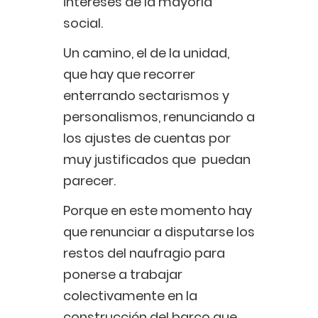
intereses de la mayoría
social.
Un camino, el de la unidad,
que hay que recorrer
enterrando sectarismos y
personalismos, renunciando a
los ajustes de cuentas por
muy justificados que puedan
parecer.
Porque en este momento hay
que renunciar a disputarse los
restos del naufragio para
ponerse a trabajar
colectivamente en la
construcción del barco que