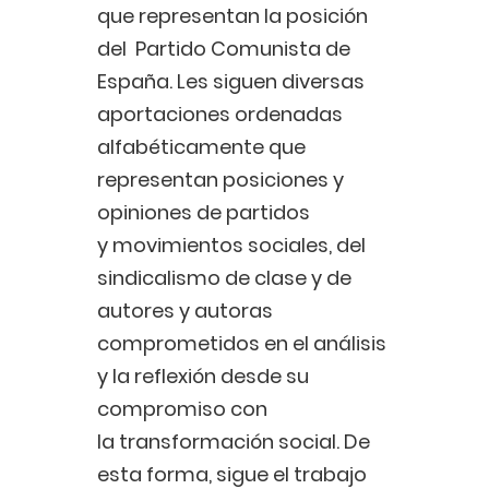
que representan la posición
del Partido Comunista de
España. Les siguen diversas
aportaciones ordenadas
alfabéticamente que
representan posiciones y
opiniones de partidos
y movimientos sociales, del
sindicalismo de clase y de
autores y autoras
comprometidos en el análisis
y la reflexión desde su
compromiso con
la transformación social. De
esta forma, sigue el trabajo