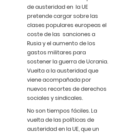
de austeridad en la UE
pretende cargar sobre las
clases populares europeas el
coste de las sanciones a
Rusia y el aumento de los
gastos militares para
sostener la guerra de Ucrania.
Vuelta a la austeridad que
viene acompañada por
nuevos recortes de derechos
sociales y sindicales.
No son tiempos fáciles. La
vuelta de las políticas de
austeridad en la UE, que un