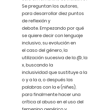
Se preguntan los autores,
para desarrollar diez puntos
de reflexión y
debate. Empezando por qué
se quiere decir con lenguaje
inclusivo, su evolución en
el caso del género, la
utilización sucesiva de la @, la
x, buscando la
inclusividad que sustituye a la
o y a la a, o después las
palabras con la e (niñes),
para finalmente hacer una
crítica al abuso en el uso del
femenino genérico y