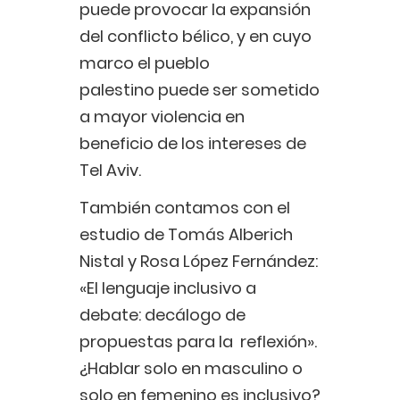
puede provocar la expansión
del conflicto bélico, y en cuyo
marco el pueblo
palestino puede ser sometido
a mayor violencia en
beneficio de los intereses de
Tel Aviv.
También contamos con el
estudio de Tomás Alberich
Nistal y Rosa López Fernández:
«El lenguaje inclusivo a
debate: decálogo de
propuestas para la reflexión».
¿Hablar solo en masculino o
solo en femenino es inclusivo?