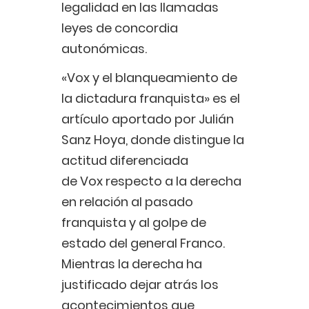
legalidad en las llamadas
leyes de concordia
autonómicas.
«Vox y el blanqueamiento de
la dictadura franquista» es el
artículo aportado por Julián
Sanz Hoya, donde distingue la
actitud diferenciada
de Vox respecto a la derecha
en relación al pasado
franquista y al golpe de
estado del general Franco.
Mientras la derecha ha
justificado dejar atrás los
acontecimientos que