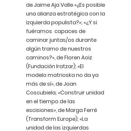
de Jaime Aja Valle «¿Es posible
una alianza estratégica con la
izquierda populista?»; «¿Y si
fuéramos capaces de
caminar juntas/os durante
algún tramo de nuestros
caminos?», de Floren Aoiz
(Fundación Iratzar); «El
modelo matrioska no da ya
más de sí», de Joan
Coscubiela; «Construir unidad
en el tiempo de las
escisiones», de Marga Ferré
(Transform Europe); «La
unidad de las izquierdas