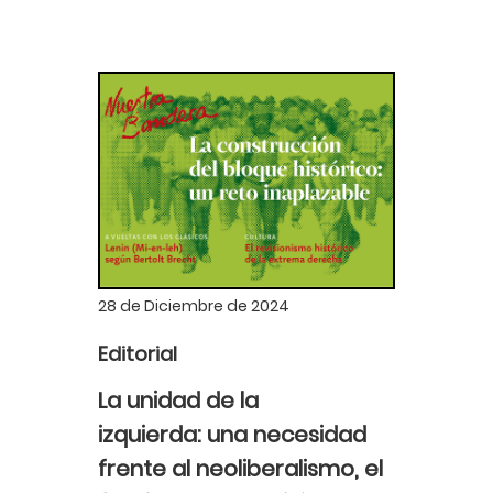
28 de Diciembre de 2024
Editorial
La unidad de la
izquierda: una necesidad
frente al neoliberalismo, el