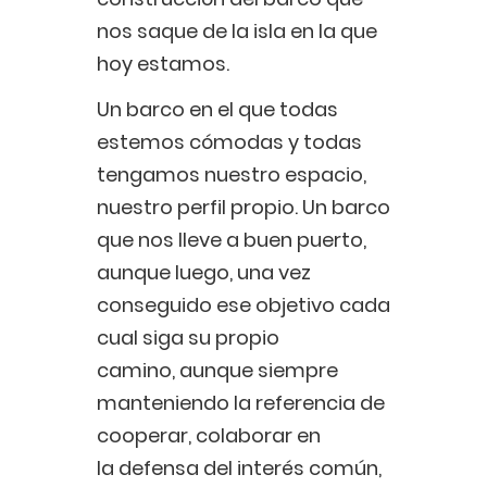
nos saque de la isla en la que
hoy estamos.
Un barco en el que todas
estemos cómodas y todas
tengamos nuestro espacio,
nuestro perfil propio. Un barco
que nos lleve a buen puerto,
aunque luego, una vez
conseguido ese objetivo cada
cual siga su propio
camino, aunque siempre
manteniendo la referencia de
cooperar, colaborar en
la defensa del interés común,