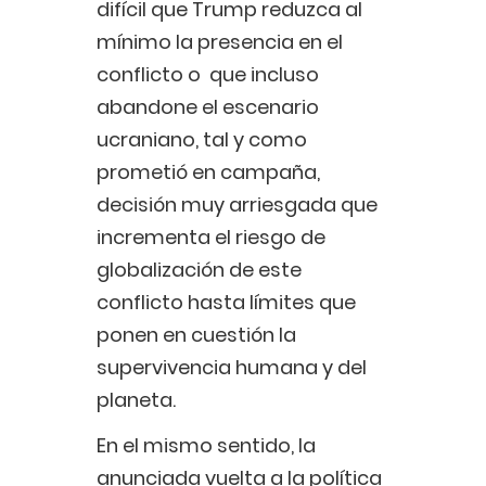
difícil que Trump reduzca al
mínimo la presencia en el
conflicto o que incluso
abandone el escenario
ucraniano, tal y como
prometió en campaña,
decisión muy arriesgada que
incrementa el riesgo de
globalización de este
conflicto hasta límites que
ponen en cuestión la
supervivencia humana y del
planeta.
En el mismo sentido, la
anunciada vuelta a la política