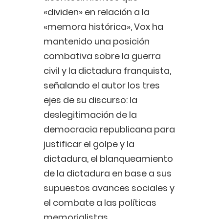
«dividen» en relación a la
«memora histórica», Vox ha
mantenido una posición
combativa sobre la guerra
civil y la dictadura franquista,
señalando el autor los tres
ejes de su discurso: la
deslegitimación de la
democracia republicana para
justificar el golpe y la
dictadura, el blanqueamiento
de la dictadura en base a sus
supuestos avances sociales y
el combate a las políticas
memorialistas.