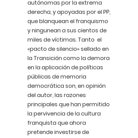
autónomas por la extrema
derecha, y apoyadas por el PP,
que blanquean el franquismo
y ningunean a sus cientos de
miles de víctimas. Tanto el
«pacto de silencio» sellado en
la Transición como la demora
en la aplicación de políticas
públicas de memoria
democrática son, en opinión
del autor, las razones
principales que han permitido
la pervivencia de la cultura
franquista que ahora
pretende investirse de