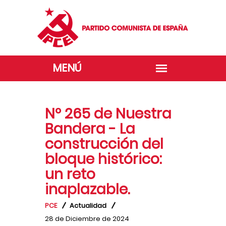
Nº 265 de Nuestra
Bandera - La
construcción del
bloque histórico:
un reto
inaplazable.
PCE
Actualidad
28 de Diciembre de 2024