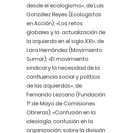
desde el ecologismo», de Luis
González Reyes (Ecologistas
en Acción); «Los retos
globales y la actualización de
la izquierda en el siglo XXI», de
Lara Hernández (Movimiento
Sumar); «El movimiento
sindical y la necesidad de la
confluencia social y política
de las izquierdas», de
Fernando Lezcano (Fundación
1º de Mayo de Comisiones
Obreras); «Confusión en la
ideología, confusión en la
organización: sobre la división