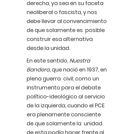
derecha, ya sea en su faceta
neoliberal o fascista, y nos
debe llevar al convencimiento
de que solamente es posible
construir esa alternativa
desde la unidad.
En este sentido,
Nuestra
Bandera
, que nació en 1937, en
plena guerra civil, como un
instrumento para el debate
político-ideológico al servicio
de la izquierda, cuando el PCE
era plenamente consciente
de que solamente la unidad
de esta podía hacer frente al