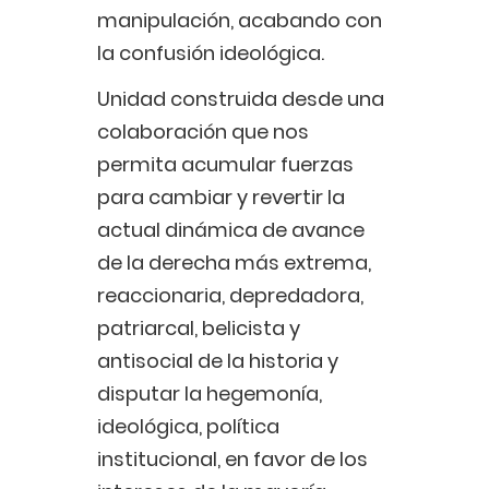
manipulación, acabando con
la confusión ideológica.
Unidad construida desde una
colaboración que nos
permita acumular fuerzas
para cambiar y revertir la
actual dinámica de avance
de la derecha más extrema,
reaccionaria, depredadora,
patriarcal, belicista y
antisocial de la historia y
disputar la hegemonía,
ideológica, política
institucional, en favor de los