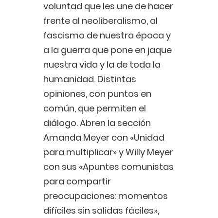
voluntad que les une de hacer
frente al neoliberalismo, al
fascismo de nuestra época y
a la guerra que pone en jaque
nuestra vida y la de toda la
humanidad. Distintas
opiniones, con puntos en
común, que permiten el
diálogo. Abren la sección
Amanda Meyer con «Unidad
para multiplicar» y Willy Meyer
con sus «Apuntes comunistas
para compartir
preocupaciones: momentos
difíciles sin salidas fáciles»,