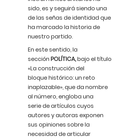
sido, es y seguirá siendo una
de las señas de identidad que
ha marcado la historia de
nuestro partido.
En este sentido, la
sección
POLÍTICA,
bajo el título
«La construcción del
bloque histórico: un reto
inaplazable», que da nombre
al número, engloba una
serie de artículos cuyos
autores y autoras exponen
sus opiniones sobre la
necesidad de articular