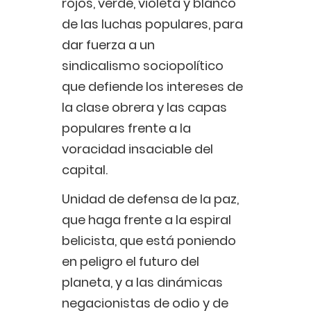
rojos, verde, violeta y blanco
de las luchas populares, para
dar fuerza a un
sindicalismo sociopolítico
que defiende los intereses de
la clase obrera y las capas
populares frente a la
voracidad insaciable del
capital.
Unidad de defensa de la paz,
que haga frente a la espiral
belicista, que está poniendo
en peligro el futuro del
planeta, y a las dinámicas
negacionistas de odio y de