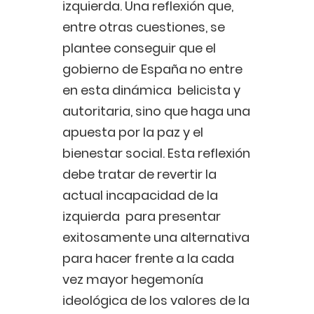
izquierda. Una reflexión que,
entre otras cuestiones, se
plantee conseguir que el
gobierno de España no entre
en esta dinámica belicista y
autoritaria, sino que haga una
apuesta por la paz y el
bienestar social. Esta reflexión
debe tratar de revertir la
actual incapacidad de la
izquierda para presentar
exitosamente una alternativa
para hacer frente a la cada
vez mayor hegemonía
ideológica de los valores de la