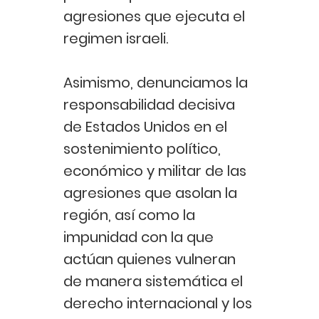
agresiones que ejecuta el
regimen israeli.
Asimismo, denunciamos la
responsabilidad decisiva
de Estados Unidos en el
sostenimiento político,
económico y militar de las
agresiones que asolan la
región, así como la
impunidad con la que
actúan quienes vulneran
de manera sistemática el
derecho internacional y los