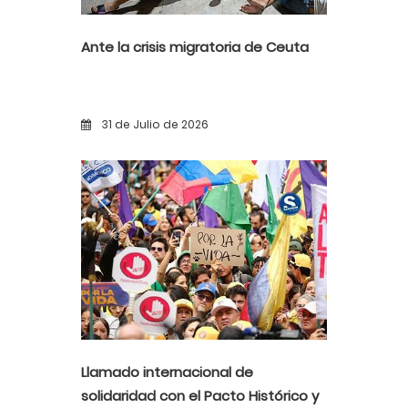
Ante la crisis migratoria de Ceuta
31 de Julio de 2026
Llamado internacional de
solidaridad con el Pacto Histórico y