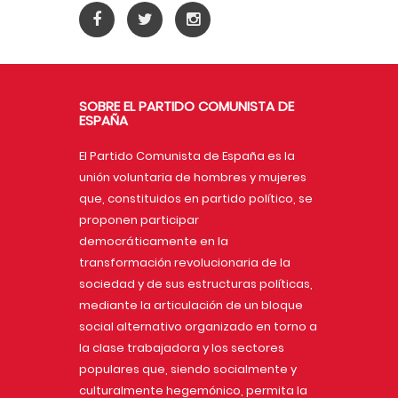
SOBRE EL PARTIDO COMUNISTA DE
ESPAÑA
El Partido Comunista de España es la
unión voluntaria de hombres y mujeres
que, constituidos en partido político, se
proponen participar
democráticamente en la
transformación revolucionaria de la
sociedad y de sus estructuras políticas,
mediante la articulación de un bloque
social alternativo organizado en torno a
la clase trabajadora y los sectores
populares que, siendo socialmente y
culturalmente hegemónico, permita la