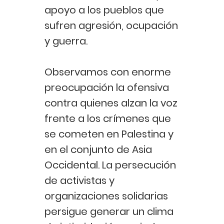
apoyo a los pueblos que
sufren agresión, ocupación
y guerra.
Observamos con enorme
preocupación la ofensiva
contra quienes alzan la voz
frente a los crímenes que
se cometen en Palestina y
en el conjunto de Asia
Occidental. La persecución
de activistas y
organizaciones solidarias
persigue generar un clima