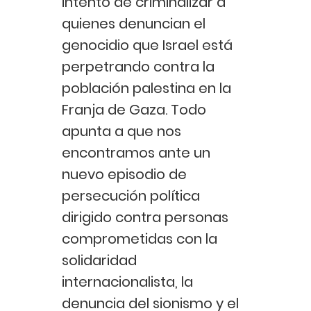
intento de criminalizar a
quienes denuncian el
genocidio que Israel está
perpetrando contra la
población palestina en la
Franja de Gaza. Todo
apunta a que nos
encontramos ante un
nuevo episodio de
persecución política
dirigido contra personas
comprometidas con la
solidaridad
internacionalista, la
denuncia del sionismo y el