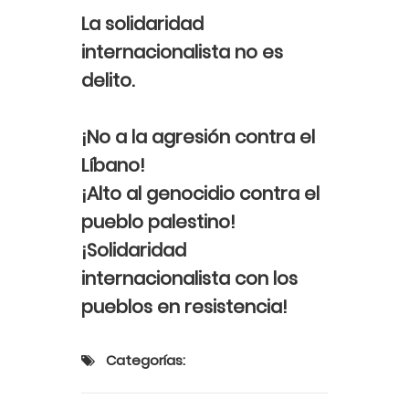
La solidaridad
internacionalista no es
delito.
¡No a la agresión contra el
Líbano!
¡Alto al genocidio contra el
pueblo palestino!
¡Solidaridad
internacionalista con los
pueblos en resistencia!
Categorías: