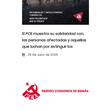
El PCE muestra su solidaridad con
las personas afectadas y aquellas
que luchan por extinguir los
incendios
25 de Julio de 2026