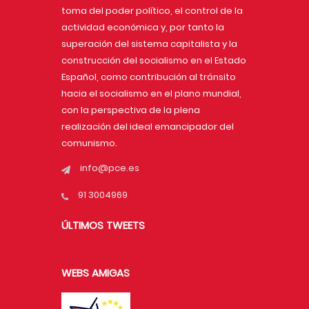
toma del poder político, el control de la
actividad económica y, por tanto la
superación del sistema capitalista y la
construcción del socialismo en el Estado
Español, como contribución al tránsito
hacia el socialismo en el plano mundial,
con la perspectiva de la plena
realización del ideal emancipador del
comunismo.
info@pce.es
91 3004969
ÚLTIMOS TWEETS
WEBS AMIGAS