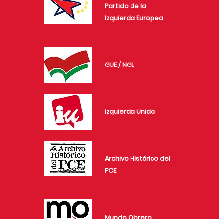
Partido de la
Izquierda Europea
GUE / NGL
Izquierda Unida
Archivo Histórico del
PCE
Mundo Obrero