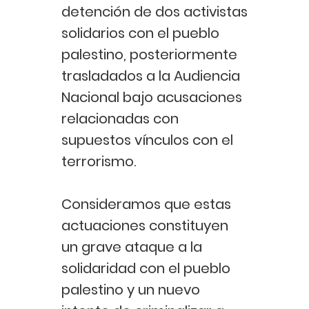
detención de dos activistas
solidarios con el pueblo
palestino, posteriormente
trasladados a la Audiencia
Nacional bajo acusaciones
relacionadas con
supuestos vínculos con el
terrorismo.
Consideramos que estas
actuaciones constituyen
un grave ataque a la
solidaridad con el pueblo
palestino y un nuevo