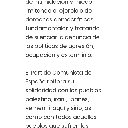
de intimidación y miedo,
limitando el ejercicio de
derechos democráticos
fundamentales y tratando
de silenciar la denuncia de
las políticas de agresión,
ocupación y exterminio.
El Partido Comunista de
España reitera su
solidaridad con los pueblos
palestino, iraní, libanés,
yemení, iraquí y sirio, así
como con todos aquellos
pueblos que sufren las