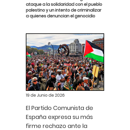
ataque a la solidaridad con el pueblo
palestino y un intento de criminalizar
a quienes denuncian el genocidio
19 de Junio de 2026
El Partido Comunista de
España expresa su más
firme rechazo ante la