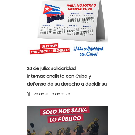
26 de julio: solidaridad
internacionalista con Cuba y
defensa de su derecho a decidir su
propio destino
26 de Julio de 2026