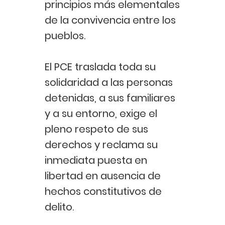
principios más elementales
de la convivencia entre los
pueblos.
El PCE traslada toda su
solidaridad a las personas
detenidas, a sus familiares
y a su entorno, exige el
pleno respeto de sus
derechos y reclama su
inmediata puesta en
libertad en ausencia de
hechos constitutivos de
delito.