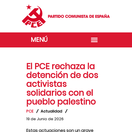
El PCE rechaza la
detención de dos
activistas
solidarios con el
pueblo palestino
PCE
Actualidad
19 de Junio de 2026
Estas actuaciones son un grave