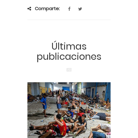
Comparte:
Últimas
publicaciones