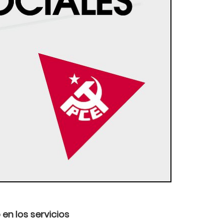
en los servicios