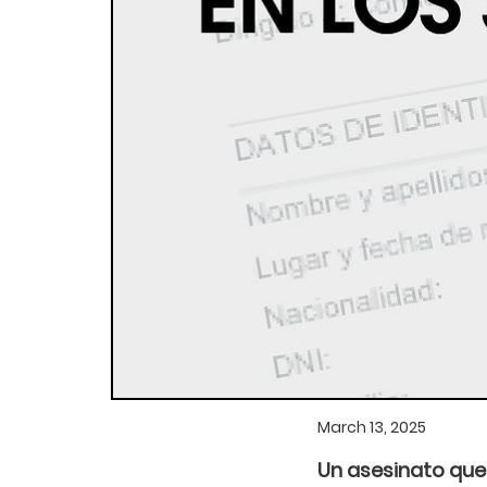
March 13, 2025
Un asesinato que 