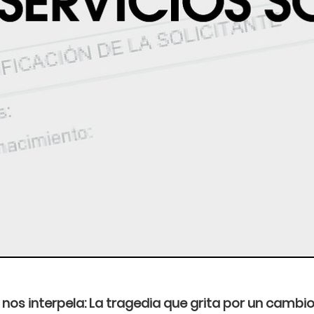
nos interpela: La tragedia que grita por un cambio 